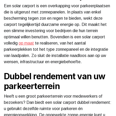
Een solar carport is een overkapping voor parkeerplaatsen
die is uitgerust met zonnepanelen. In plaats van enkel
bescherming tegen zon en regen te bieden, wekt deze
carport tegelijkertijd duurzame energie op. Dit maakt het
een slimme investering voor bedrijven die hun terrein
optimaal willen benutten. Bovendien is een solar carport
volledig
op maat
te realiseren, van het aantal
parkeerplekken tot het type zonnepaneel en de integratie
van laadpalen. Zo sluit de installatie naadloos aan op uw
wensen, infrastructuur en energiebehoefte.
Dubbel rendement van uw
parkeerterrein
Heeft u een groot parkeerterrein voor medewerkers of
bezoekers? Dan biedt een solar carport dubbel rendement:
u gebruikt dezelfde ruimte voor parkeren én
energieopwekking. De opgewekte zonne-energie kunt u