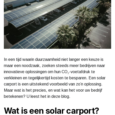
In een tijd waarin duurzaamheid niet langer een keuze is
maar een noodzaak, zoeken steeds meer bedrijven naar
innovatieve oplossingen om hun CO₂-voetafdruk te
verkleinen en tegelijkertijd kosten te besparen. Een solar
carport is een uitstekend voorbeeld van zo’n oplossing.
Maar wat is het precies, en wat kan het voor uw bedrijf
betekenen? U leest het in deze blog.
Wat is een solar carport?