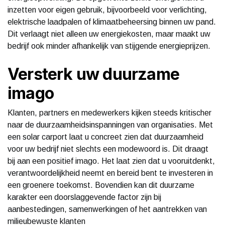
inzetten voor eigen gebruik, bijvoorbeeld voor verlichting,
elektrische laadpalen of klimaatbeheersing binnen uw pand.
Dit verlaagt niet alleen uw energiekosten, maar maakt uw
bedrijf ook minder afhankelijk van stijgende energieprijzen.
Versterk uw duurzame
imago
Klanten, partners en medewerkers kijken steeds kritischer
naar de duurzaamheidsinspanningen van organisaties. Met
een solar carport laat u concreet zien dat duurzaamheid
voor uw bedrijf niet slechts een modewoord is. Dit draagt
bij aan een positief imago. Het laat zien dat u vooruitdenkt,
verantwoordelijkheid neemt en bereid bent te investeren in
een groenere toekomst. Bovendien kan dit duurzame
karakter een doorslaggevende factor zijn bij
aanbestedingen, samenwerkingen of het aantrekken van
milieubewuste klanten