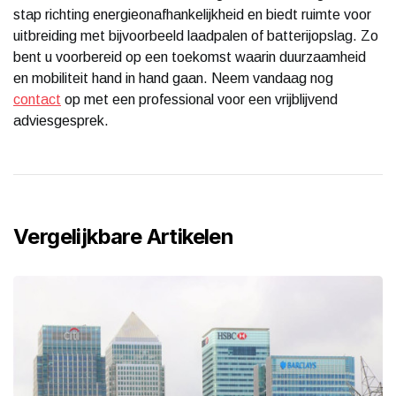
stap richting energieonafhankelijkheid en biedt ruimte voor
uitbreiding met bijvoorbeeld laadpalen of batterijopslag. Zo
bent u voorbereid op een toekomst waarin duurzaamheid
en mobiliteit hand in hand gaan. Neem vandaag nog
contact
op met een professional voor een vrijblijvend
adviesgesprek.
Vergelijkbare Artikelen