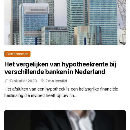
Ondernemen
Het vergelijken van hypotheekrente bij
verschillende banken in Nederland
18 oktober 2023
2 min leestijd
Het afsluiten van een hypotheek is een belangrijke financiële
beslissing die invloed heeft op uw fin...