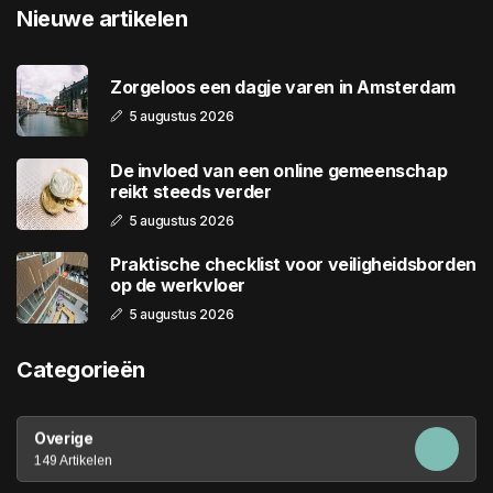
Nieuwe artikelen
Zorgeloos een dagje varen in Amsterdam
5 augustus 2026
De invloed van een online gemeenschap
reikt steeds verder
5 augustus 2026
Praktische checklist voor veiligheidsborden
op de werkvloer
5 augustus 2026
Categorieën
Overige
149 Artikelen