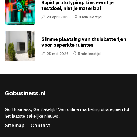
Rapid prototyping: kies eerst je
testdoel, niet je materiaal
28 april 2026
3 min leestijd
Slimme plaatsing van thuisbatterijen
voor beperkte ruimtes
25 mei 2026
5 min leestijd
Gobusiness.nl
Go Business, Ga Zakelijk! Van online marketing strategieën tot
het laatste zakelijke nieuws.
Sitemap
Contact