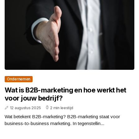
Ondernemen
Wat is B2B-marketing en hoe werkt het
voor jouw bedrijf?
12 augustus 2025
2 min leestijd
Wat betekent B2B-marketing? B2B-marketing staat voor
business-to-business marketing. In tegenstellin...