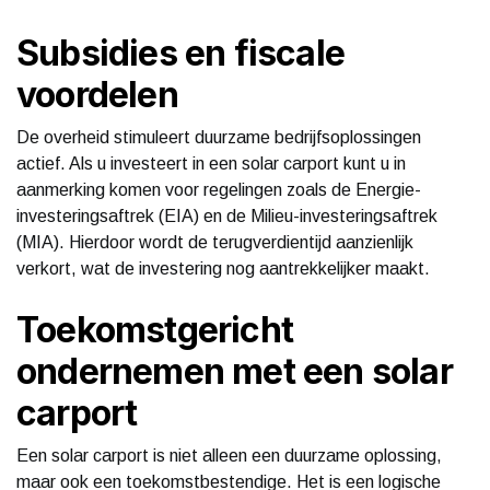
Subsidies en fiscale
voordelen
De overheid stimuleert duurzame bedrijfsoplossingen
actief. Als u investeert in een solar carport kunt u in
aanmerking komen voor regelingen zoals de Energie-
investeringsaftrek (EIA) en de Milieu-investeringsaftrek
(MIA). Hierdoor wordt de terugverdientijd aanzienlijk
verkort, wat de investering nog aantrekkelijker maakt.
Toekomstgericht
ondernemen met een solar
carport
Een solar carport is niet alleen een duurzame oplossing,
maar ook een toekomstbestendige. Het is een logische