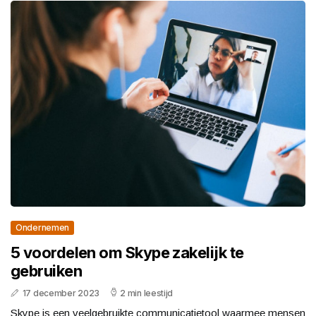
Ondernemen
5 voordelen om Skype zakelijk te
gebruiken
17 december 2023
2 min leestijd
Skype is een veelgebruikte communicatietool waarmee mensen