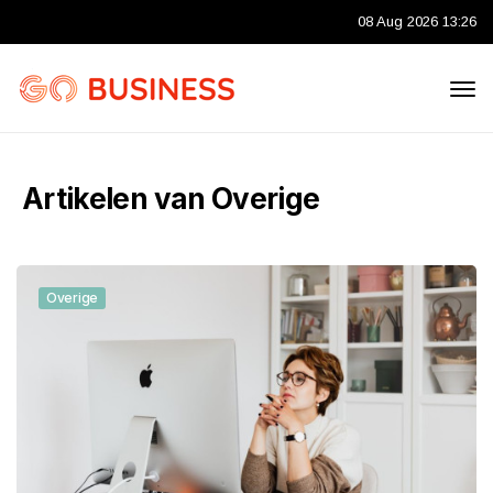
08 Aug 2026 13:26
Artikelen van Overige
Overige