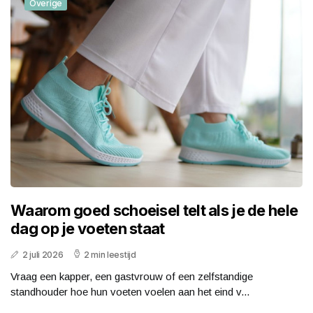
Overige
Waarom goed schoeisel telt als je de hele
dag op je voeten staat
2 juli 2026
2 min leestijd
Vraag een kapper, een gastvrouw of een zelfstandige
standhouder hoe hun voeten voelen aan het eind v...