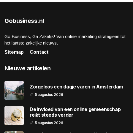
Gobusiness.nl
Go Business, Ga Zakelijk! Van online marketing strategieën tot
het laatste zakelijke nieuws.
Sitemap
Contact
Nieuwe artikelen
Zorgeloos een dagje varen in Amsterdam
5 augustus 2026
De invloed van een online gemeenschap
reikt steeds verder
5 augustus 2026