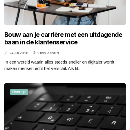
Bouw aan je carrière met een uitdagende
baan in de klantenservice
24 juli 2026
2 min leestijd
In een wereld waarin alles steeds sneller en digitaler wordt,
maken mensen écht het verschil. Als kl...
Overige