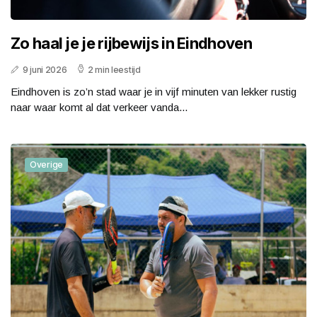
Zo haal je je rijbewijs in Eindhoven
9 juni 2026
2 min leestijd
Eindhoven is zo’n stad waar je in vijf minuten van lekker rustig
naar waar komt al dat verkeer vanda...
Overige