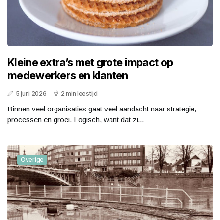
Kleine extra’s met grote impact op
medewerkers en klanten
5 juni 2026
2 min leestijd
Binnen veel organisaties gaat veel aandacht naar strategie,
processen en groei. Logisch, want dat zi...
Overige