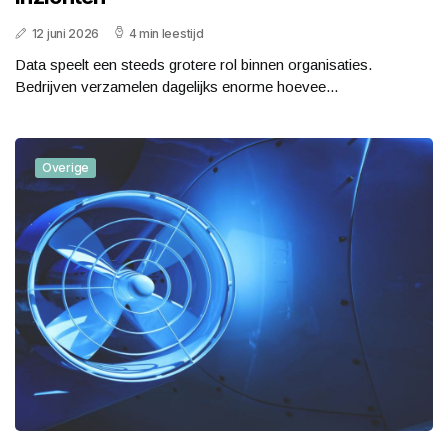
12 juni 2026
4 min leestijd
Data speelt een steeds grotere rol binnen organisaties.
Bedrijven verzamelen dagelijks enorme hoevee...
Overige