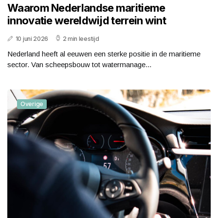
Waarom Nederlandse maritieme
innovatie wereldwijd terrein wint
10 juni 2026
2 min leestijd
Nederland heeft al eeuwen een sterke positie in de maritieme
sector. Van scheepsbouw tot watermanage...
Overige