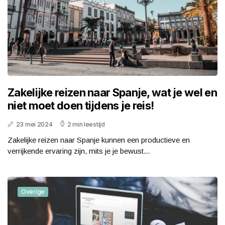
Zakelijke reizen naar Spanje, wat je wel en
niet moet doen tijdens je reis!
23 mei 2024
2 min leestijd
Zakelijke reizen naar Spanje kunnen een productieve en
verrijkende ervaring zijn, mits je je bewust...
Overige