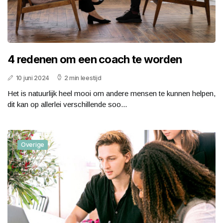
4 redenen om een coach te worden
10 juni 2024
2 min leestijd
Het is natuurlijk heel mooi om andere mensen te kunnen helpen,
dit kan op allerlei verschillende soo...
Overige