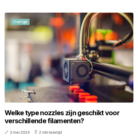
Overige
Welke type nozzles zijn geschikt voor
verschillende filamenten?
2 mei 2024
2 min leestijd