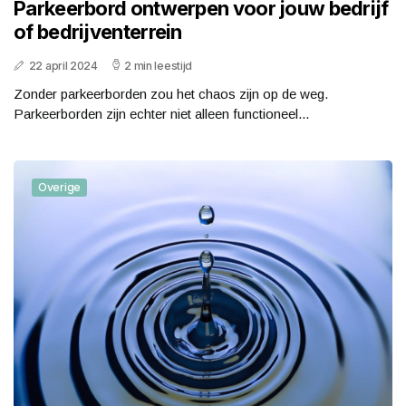
Parkeerbord ontwerpen voor jouw bedrijf
of bedrijventerrein
22 april 2024
2 min leestijd
Zonder parkeerborden zou het chaos zijn op de weg.
Parkeerborden zijn echter niet alleen functioneel...
Overige