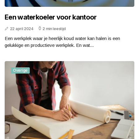
Een waterkoeler voor kantoor
22 april 2024
2 min leestijd
Een werkplek waar je heerlijk koud water kan halen is een
gelukkige en productieve werkplek. En wat...
Overige