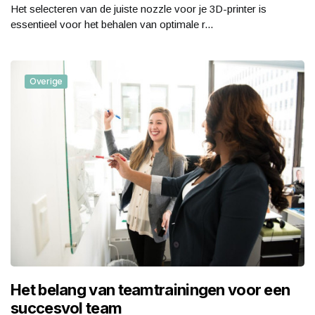
Het selecteren van de juiste nozzle voor je 3D-printer is
essentieel voor het behalen van optimale r...
Overige
Het belang van teamtrainingen voor een
succesvol team