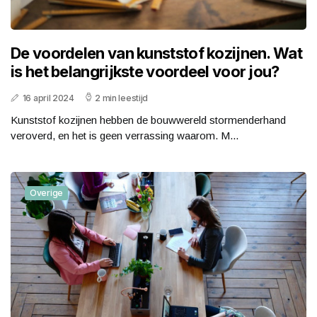
De voordelen van kunststof kozijnen. Wat
is het belangrijkste voordeel voor jou?
16 april 2024
2 min leestijd
Kunststof kozijnen hebben de bouwwereld stormenderhand
veroverd, en het is geen verrassing waarom. M...
Overige