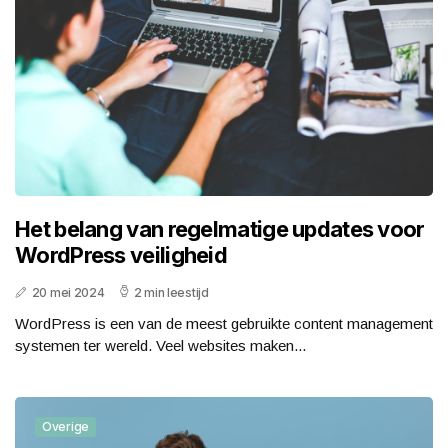
Het belang van regelmatige updates voor
WordPress veiligheid
20 mei 2024
2 min leestijd
WordPress is een van de meest gebruikte content management
systemen ter wereld. Veel websites maken...
Overige