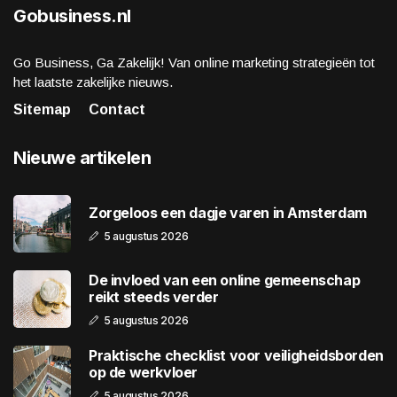
Gobusiness.nl
Go Business, Ga Zakelijk! Van online marketing strategieën tot
het laatste zakelijke nieuws.
Sitemap
Contact
Nieuwe artikelen
Zorgeloos een dagje varen in Amsterdam
5 augustus 2026
De invloed van een online gemeenschap
reikt steeds verder
5 augustus 2026
Praktische checklist voor veiligheidsborden
op de werkvloer
5 augustus 2026