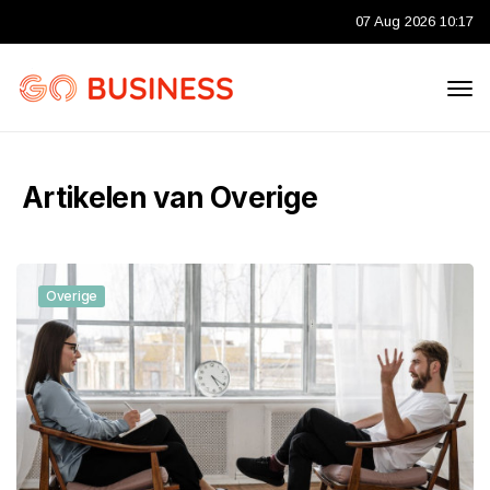
07 Aug 2026 10:17
Artikelen van Overige
Overige