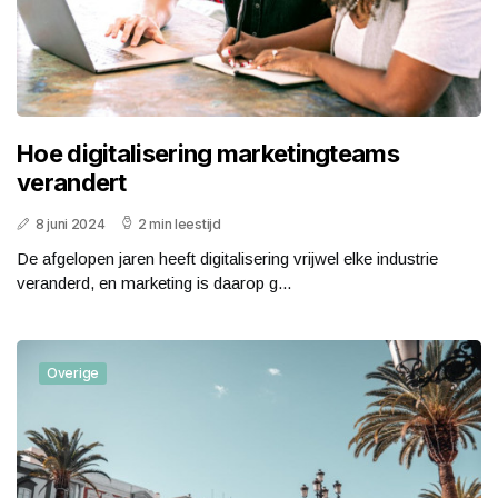
Hoe digitalisering marketingteams
verandert
8 juni 2024
2 min leestijd
De afgelopen jaren heeft digitalisering vrijwel elke industrie
veranderd, en marketing is daarop g...
Overige