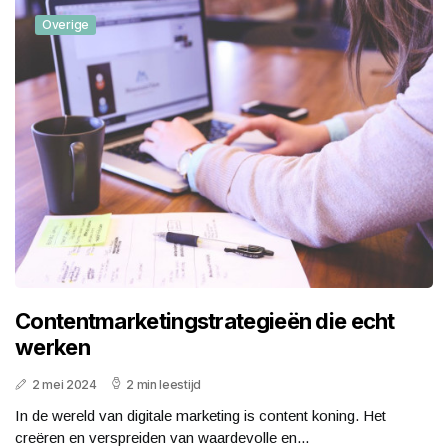
Overige
Contentmarketingstrategieën die echt
werken
2 mei 2024
2 min leestijd
In de wereld van digitale marketing is content koning. Het
creëren en verspreiden van waardevolle en...