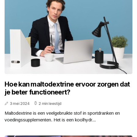
Hoe kan maltodextrine ervoor zorgen dat
je beter functioneert?
3 mei 2024
2 min leestijd
Maltodextrine is een veelgebruikte stof in sportdranken en
voedingssupplementen. Het is een koolhydr...