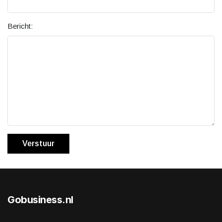
Bericht:
Verstuur
Gobusiness.nl