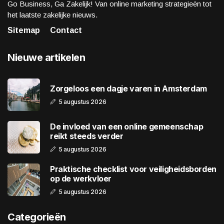
Go Business, Ga Zakelijk! Van online marketing strategieën tot
het laatste zakelijke nieuws.
Sitemap
Contact
Nieuwe artikelen
Zorgeloos een dagje varen in Amsterdam
5 augustus 2026
De invloed van een online gemeenschap
reikt steeds verder
5 augustus 2026
Praktische checklist voor veiligheidsborden
op de werkvloer
5 augustus 2026
Categorieën