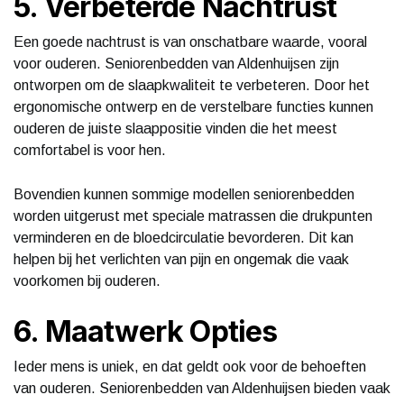
5. Verbeterde Nachtrust
Een goede nachtrust is van onschatbare waarde, vooral
voor ouderen. Seniorenbedden van Aldenhuijsen zijn
ontworpen om de slaapkwaliteit te verbeteren. Door het
ergonomische ontwerp en de verstelbare functies kunnen
ouderen de juiste slaappositie vinden die het meest
comfortabel is voor hen.
Bovendien kunnen sommige modellen seniorenbedden
worden uitgerust met speciale matrassen die drukpunten
verminderen en de bloedcirculatie bevorderen. Dit kan
helpen bij het verlichten van pijn en ongemak die vaak
voorkomen bij ouderen.
6. Maatwerk Opties
Ieder mens is uniek, en dat geldt ook voor de behoeften
van ouderen. Seniorenbedden van Aldenhuijsen bieden vaak