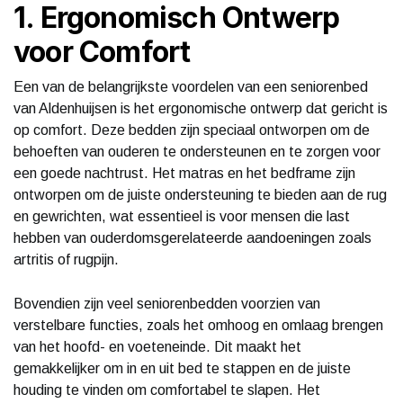
1. Ergonomisch Ontwerp
voor Comfort
Een van de belangrijkste voordelen van een seniorenbed
van Aldenhuijsen is het ergonomische ontwerp dat gericht is
op comfort. Deze bedden zijn speciaal ontworpen om de
behoeften van ouderen te ondersteunen en te zorgen voor
een goede nachtrust. Het matras en het bedframe zijn
ontworpen om de juiste ondersteuning te bieden aan de rug
en gewrichten, wat essentieel is voor mensen die last
hebben van ouderdomsgerelateerde aandoeningen zoals
artritis of rugpijn.
Bovendien zijn veel seniorenbedden voorzien van
verstelbare functies, zoals het omhoog en omlaag brengen
van het hoofd- en voeteneinde. Dit maakt het
gemakkelijker om in en uit bed te stappen en de juiste
houding te vinden om comfortabel te slapen. Het