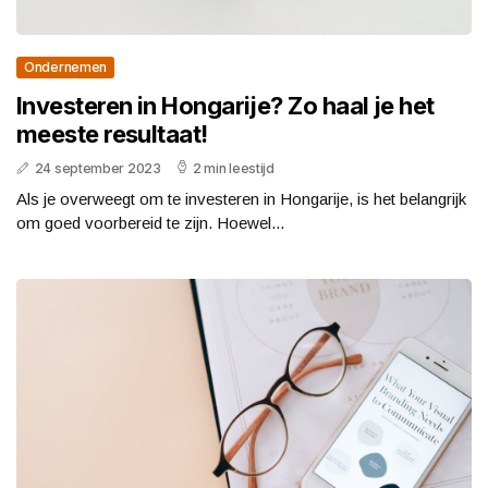
Ondernemen
Investeren in Hongarije? Zo haal je het
meeste resultaat!
24 september 2023
2 min leestijd
Als je overweegt om te investeren in Hongarije, is het belangrijk
om goed voorbereid te zijn. Hoewel...