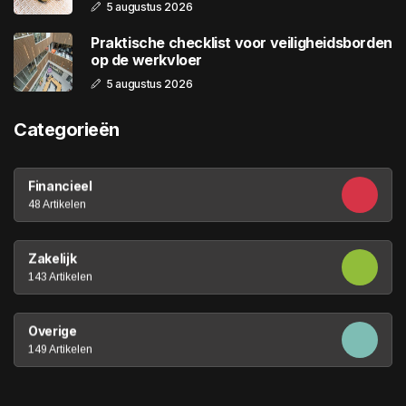
5 augustus 2026
Praktische checklist voor veiligheidsborden
op de werkvloer
5 augustus 2026
Categorieën
Financieel
48 Artikelen
Zakelijk
143 Artikelen
Overige
149 Artikelen