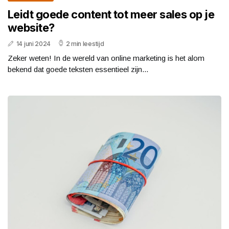
Leidt goede content tot meer sales op je
website?
14 juni 2024
2 min leestijd
Zeker weten! In de wereld van online marketing is het alom
bekend dat goede teksten essentieel zijn...