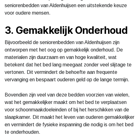
seniorenbedden van Aldenhuijsen een uitstekende keuze
voor oudere mensen.
3. Gemakkelijk Onderhoud
Bijvoorbeeld de seniorenbedden van Aldenhuijsen zijn
ontworpen met het oog op gemakkelijk onderhoud. De
materialen zijn duurzaam en van hoge kwaliteit, wat
betekent dat het bed lang meegaat zonder veel slijtage te
vertonen. Dit vermindert de behoefte aan frequente
vervanging en bespaart ouderen geld op de lange termijn.
Bovendien zijn veel van deze bedden voorzien van wielen,
wat het gemakkelijker maakt om het bed te verplaatsen
voor schoonmaakdoeleinden of bij het herschikken van de
slaapkamer. Dit maakt het leven van ouderen gemakkelijker
en vermindert de fysieke inspanning die nodig is om het bed
te onderhouden.