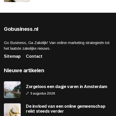
Gobusiness.nl
Go Business, Ga Zakelijk! Van online marketing strategieën tot
het laatste zakelijke nieuws.
Sitemap
Contact
Nieuwe artikelen
Zorgeloos een dagje varen in Amsterdam
5 augustus 2026
De invloed van een online gemeenschap
reikt steeds verder