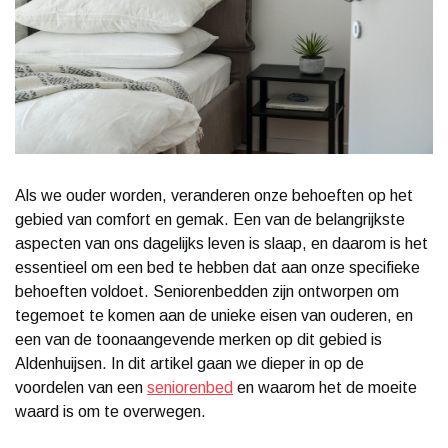
Als we ouder worden, veranderen onze behoeften op het
gebied van comfort en gemak. Een van de belangrijkste
aspecten van ons dagelijks leven is slaap, en daarom is het
essentieel om een bed te hebben dat aan onze specifieke
behoeften voldoet. Seniorenbedden zijn ontworpen om
tegemoet te komen aan de unieke eisen van ouderen, en
een van de toonaangevende merken op dit gebied is
Aldenhuijsen. In dit artikel gaan we dieper in op de
voordelen van een
seniorenbed
en waarom het de moeite
waard is om te overwegen.