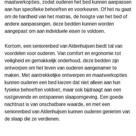
maatwerkopties, zodat ouderen het bed kunnen aanpassen
aan hun specifieke behoeften en voorkeuren. Of het nu gaat
om de hardheid van het matras, de hoogte van het bed of
andere aanpassingen, deze bedden kunnen worden
aangepast om aan individuele eisen te voldoen.
Kortom, een seniorenbed van Aldenhuijsen biedt tal van
voordelen voor ouderen. Van comfort en ergonomie tot
veiligheid en gemakkelijk onderhoud, deze bedden zijn
ontworpen om het leven van ouderen aangenamer te
maken. Met aantrekkelijke ontwerpen en maatwerkopties
kunnen ouderen een bed kiezen dat niet alleen aan hun
fysieke behoeften voldoet, maar ook bijdraagt aan een
rustgevende en ontspannen slaapomgeving. Een goede
nachtrust is van onschatbare waarde, en met een
seniorenbed van Aldenhuijsen kunnen ouderen genieten van
de slaap die ze verdienen.