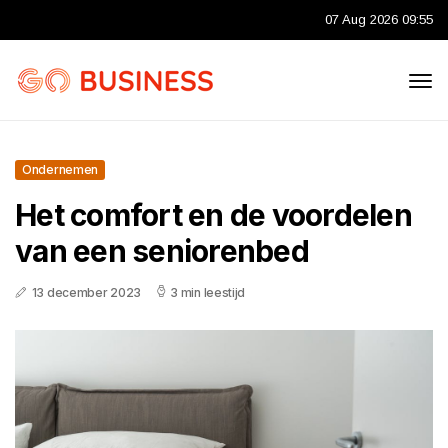
07 Aug 2026 09:55
Ondernemen
Het comfort en de voordelen
van een seniorenbed
13 december 2023
3 min leestijd