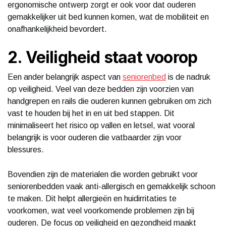
ergonomische ontwerp zorgt er ook voor dat ouderen
gemakkelijker uit bed kunnen komen, wat de mobiliteit en
onafhankelijkheid bevordert.
2. Veiligheid staat voorop
Een ander belangrijk aspect van
seniorenbed
is de nadruk
op veiligheid. Veel van deze bedden zijn voorzien van
handgrepen en rails die ouderen kunnen gebruiken om zich
vast te houden bij het in en uit bed stappen. Dit
minimaliseert het risico op vallen en letsel, wat vooral
belangrijk is voor ouderen die vatbaarder zijn voor
blessures.
Bovendien zijn de materialen die worden gebruikt voor
seniorenbedden vaak anti-allergisch en gemakkelijk schoon
te maken. Dit helpt allergieën en huidirritaties te
voorkomen, wat veel voorkomende problemen zijn bij
ouderen. De focus op veiligheid en gezondheid maakt