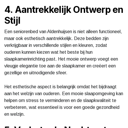
4. Aantrekkelijk Ontwerp en
Stijl
Een seniorenbed van Aldenhuijsen is niet alleen functioneel,
maar ook esthetisch aantrekkelijk. Deze bedden zijn
verkrijgbaar in verschillende stijlen en kleuren, zodat
ouderen kunnen kiezen wat het beste bij hun
slaapkamerinrichting past. Het mooie ontwerp voegt een
vleugje elegantie toe aan de slaapkamer en creëert een
gezellige en uitnodigende sfeer.
Het esthetische aspect is belangrijk omdat het bijdraagt
aan het welzijn van ouderen. Een mooie slaapomgeving kan
helpen om stress te verminderen en de slaapkwaliteit te
verbeteren, wat essentieel is voor een goede gezondheid
en welzijn.