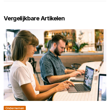
Vergelijkbare Artikelen
Ondernemen