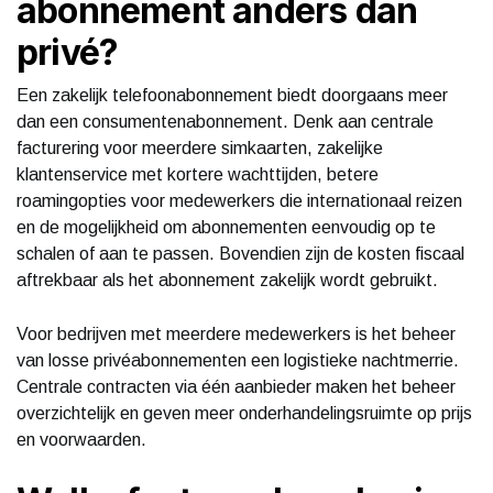
abonnement anders dan
privé?
Een zakelijk telefoonabonnement biedt doorgaans meer
dan een consumentenabonnement. Denk aan centrale
facturering voor meerdere simkaarten, zakelijke
klantenservice met kortere wachttijden, betere
roamingopties voor medewerkers die internationaal reizen
en de mogelijkheid om abonnementen eenvoudig op te
schalen of aan te passen. Bovendien zijn de kosten fiscaal
aftrekbaar als het abonnement zakelijk wordt gebruikt.
Voor bedrijven met meerdere medewerkers is het beheer
van losse privéabonnementen een logistieke nachtmerrie.
Centrale contracten via één aanbieder maken het beheer
overzichtelijk en geven meer onderhandelingsruimte op prijs
en voorwaarden.