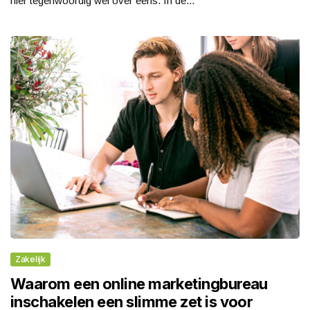
hier tegenwoordig wel over eens. In de...
Zakelijk
Waarom een online marketingbureau
inschakelen een slimme zet is voor