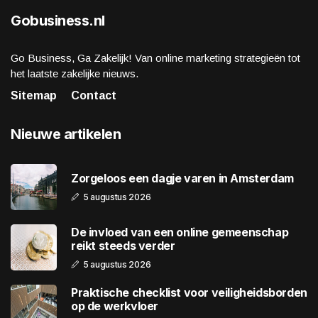
Gobusiness.nl
Go Business, Ga Zakelijk! Van online marketing strategieën tot
het laatste zakelijke nieuws.
Sitemap
Contact
Nieuwe artikelen
Zorgeloos een dagje varen in Amsterdam
5 augustus 2026
De invloed van een online gemeenschap
reikt steeds verder
5 augustus 2026
Praktische checklist voor veiligheidsborden
op de werkvloer