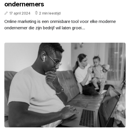
ondernemers
17 april 2024
2 min leestijd
Online marketing is een onmisbare tool voor elke moderne
ondernemer die zijn bedrijf wil laten groei...