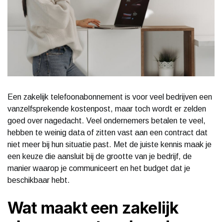
Een zakelijk telefoonabonnement is voor veel bedrijven een
vanzelfsprekende kostenpost, maar toch wordt er zelden
goed over nagedacht. Veel ondernemers betalen te veel,
hebben te weinig data of zitten vast aan een contract dat
niet meer bij hun situatie past. Met de juiste kennis maak je
een keuze die aansluit bij de grootte van je bedrijf, de
manier waarop je communiceert en het budget dat je
beschikbaar hebt.
Wat maakt een zakelijk