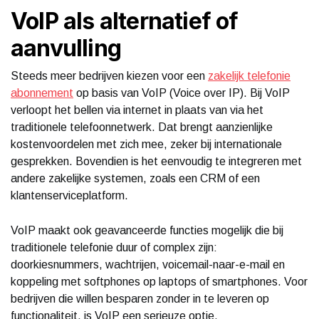
VoIP als alternatief of
aanvulling
Steeds meer bedrijven kiezen voor een
zakelijk telefonie
abonnement
op basis van VoIP (Voice over IP). Bij VoIP
verloopt het bellen via internet in plaats van via het
traditionele telefoonnetwerk. Dat brengt aanzienlijke
kostenvoordelen met zich mee, zeker bij internationale
gesprekken. Bovendien is het eenvoudig te integreren met
andere zakelijke systemen, zoals een CRM of een
klantenserviceplatform.
VoIP maakt ook geavanceerde functies mogelijk die bij
traditionele telefonie duur of complex zijn:
doorkiesnummers, wachtrijen, voicemail-naar-e-mail en
koppeling met softphones op laptops of smartphones. Voor
bedrijven die willen besparen zonder in te leveren op
functionaliteit, is VoIP een serieuze optie.