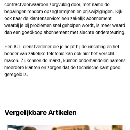
contractvoorwaarden zorgvuldig door, met name de
bepalingen rondom opzegtermijnen en prijswijzigingen. Kijk
ook naar de klantenservice: een zakelijk abonnement
waarbij je bij problemen snel geholpen wordt, is meer waard
dan een goedkoop abonnement met slechte ondersteuning.
Een ICT-dienstverlener die je helpt bij de inrichting en het
beheer van zakelijke telefonie kan ook hier het verschil
maken. Zij kennen de markt, kunnen onderhandelen namens
meerdere klanten en zorgen dat de technische kant goed
geregeld is.
Vergelijkbare Artikelen