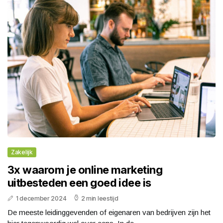
Zakelijk
3x waarom je online marketing
uitbesteden een goed idee is
1 december 2024
2 min leestijd
De meeste leidinggevenden of eigenaren van bedrijven zijn het