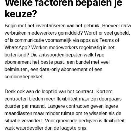
Welke factoren bepalen je
keuze?
Begin met het inventariseren van het gebruik. Hoeveel data
verbruiken medewerkers gemiddeld? Wordt er veel gebeld,
of is communicatie voornamelijk via apps als Teams of
WhatsApp? Werken medewerkers regelmatig in het
buitenland? Die antwoorden bepalen welk type
abonnement het beste past: een bundel met veel
belminuten, een data-only abonnement of een
combinatiepakket.
Denk ook aan de looptijd van het contract. Kortere
contracten bieden meer flexibiliteit maar zijn doorgaans
duurder per maand. Langere contracten geven lagere
maandlasten maar minder ruimte om te wisselen als de
situatie verandert. Voor groeiende bedrijven is flexibiliteit
vaak waardevoller dan de laagste prijs.