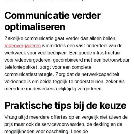
Communicatie verder
optimaliseren
Zakelijke communicatie gaat verder dan alleen bellen.
Videovergaderen
is inmiddels een vast onderdeel van de
werkweek voor veel bedrijven. Een goede infrastructuur
voor videovergaderen, gecombineerd met een betrouwbaar
telefoniepakket, zorgt voor een complete
communicatiestrategie. Zorg dat de netwerkcapaciteit
voldoende is om beide tegelijk te ondersteunen, zeker als
meerdere medewerkers gelijktijdig vergaderen.
Praktische tips bij de keuze
Vraag altijd meerdere offertes op en vergelijk niet alleen de
prijs maar ook de servicevoorwaarden, de dekking en de
mogelijkheden voor opschaling. Lees de