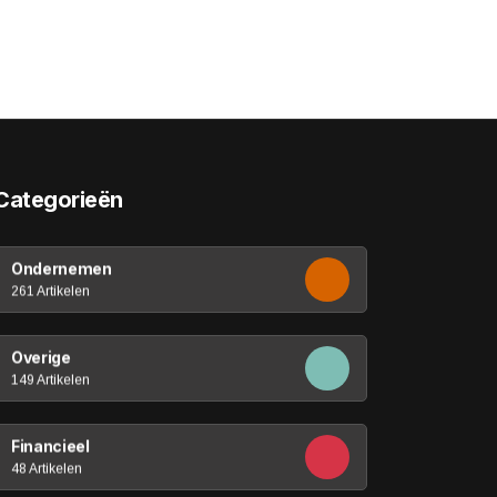
Categorieën
Ondernemen
261 Artikelen
Overige
149 Artikelen
Financieel
48 Artikelen