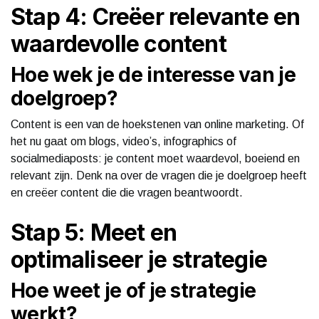
Stap 4: Creëer relevante en
waardevolle content
Hoe wek je de interesse van je
doelgroep?
Content is een van de hoekstenen van online marketing. Of
het nu gaat om blogs, video’s, infographics of
socialmediaposts: je content moet waardevol, boeiend en
relevant zijn. Denk na over de vragen die je doelgroep heeft
en creëer content die die vragen beantwoordt.
Stap 5: Meet en
optimaliseer je strategie
Hoe weet je of je strategie
werkt?