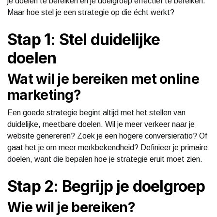
je doelen te bereiken en je doelgroep effectief te bereiken.
Maar hoe stel je een strategie op die écht werkt?
Stap 1: Stel duidelijke
doelen
Wat wil je bereiken met online
marketing?
Een goede strategie begint altijd met het stellen van
duidelijke, meetbare doelen. Wil je meer verkeer naar je
website genereren? Zoek je een hogere conversieratio? Of
gaat het je om meer merkbekendheid? Definieer je primaire
doelen, want die bepalen hoe je strategie eruit moet zien.
Stap 2: Begrijp je doelgroep
Wie wil je bereiken?