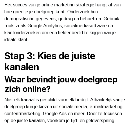
Het succes van je online marketing strategie hangt af van
hoe goed je je doelgroep kent. Onderzoek hun
demografische gegevens, gedrag en behoeften. Gebruik
tools zoals Google Analytics, socialmediasoftware en
klantonderzoeken om een helder beeld te krijgen van je
ideale klant.
Stap 3: Kies de juiste
kanalen
Waar bevindt jouw doelgroep
zich online?
Niet elk kanaal is geschikt voor elk bedrijf. Afhankelijk van je
doelgroep kun je kiezen uit sociale media, e-mailmarketing,
contentmarketing, Google Ads en meer. Door te focussen
op de juiste kanalen, voorkom je tijd- en geldverspilling.