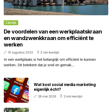
Zakelijk
De voordelen van een werkplaatskraan
en wandzwenkkraan om efficiënt te
werken
10 augustus 2023
2 min leestijd
In een werkplaats is het belangrijk om efficiënt te kunnen
werken. Dit betekent dat je snel en gemak...
Wat kost social media marketing
eigenlijk écht?
28 mei 2026
2 min leestijd