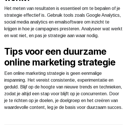
Het meten van resultaten is essentieel om te bepalen of je
strategie effectief is. Gebruik tools zoals Google Analytics,
social media analytics en emailsoftware om inzicht te
krijgen in hoe je campagnes presteren. Analyseer wat werkt
en wat niet, en pas je strategie aan waar nodig.
Tips voor een duurzame
online marketing strategie
Een online marketing strategie is geen eenmalige
inspanning. Het vereist consistentie, experimentatie en
geduld. Blijf op de hoogte van nieuwe trends en technieken,
zodat je altijd een stap voor blijft op je concurrenten. Door
je te richten op je doelen, je doelgroep en het creëren van
waardevolle content, leg je de basis voor duurzaam succes.