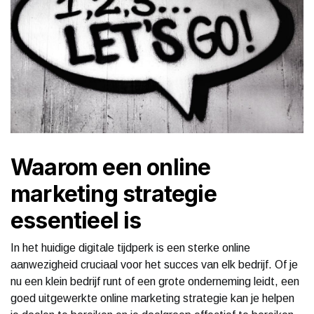
Waarom een online
marketing strategie
essentieel is
In het huidige digitale tijdperk is een sterke online
aanwezigheid cruciaal voor het succes van elk bedrijf. Of je
nu een klein bedrijf runt of een grote onderneming leidt, een
goed uitgewerkte online marketing strategie kan je helpen