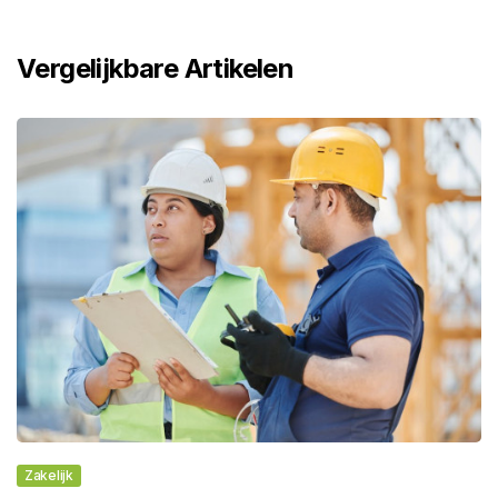
Vergelijkbare Artikelen
Zakelijk