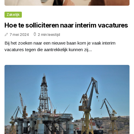
Zakelijk
Hoe te solliciteren naar interim vacatures
7 mei 2024
2 min leestijd
Bij het zoeken naar een nieuwe baan kom je vaak interim
vacatures tegen die aantrekkelijk kunnen zij...