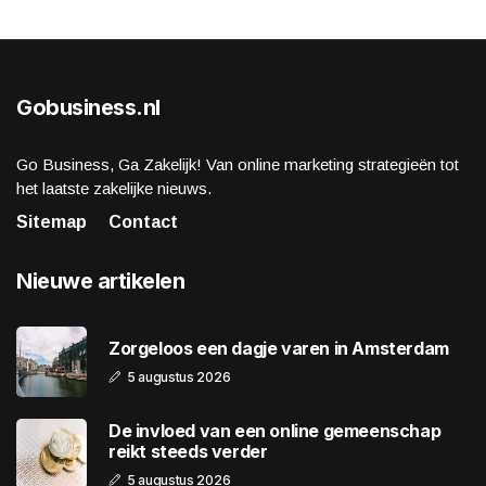
Gobusiness.nl
Go Business, Ga Zakelijk! Van online marketing strategieën tot
het laatste zakelijke nieuws.
Sitemap
Contact
Nieuwe artikelen
Zorgeloos een dagje varen in Amsterdam
5 augustus 2026
De invloed van een online gemeenschap
reikt steeds verder
5 augustus 2026