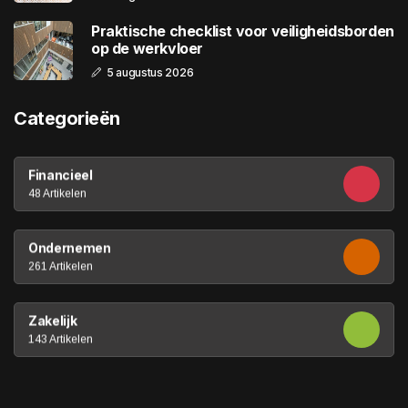
Praktische checklist voor veiligheidsborden
op de werkvloer
5 augustus 2026
Categorieën
Financieel
48 Artikelen
Ondernemen
261 Artikelen
Zakelijk
143 Artikelen