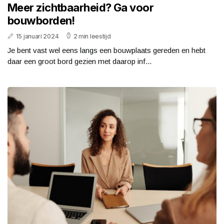
Meer zichtbaarheid? Ga voor
bouwborden!
15 januari 2024
2 min leestijd
Je bent vast wel eens langs een bouwplaats gereden en hebt
daar een groot bord gezien met daarop inf...