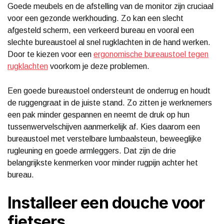
Goede meubels en de afstelling van de monitor zijn cruciaal
voor een gezonde werkhouding. Zo kan een slecht
afgesteld scherm, een verkeerd bureau en vooral een
slechte bureaustoel al snel rugklachten in de hand werken.
Door te kiezen voor een
ergonomische bureaustoel tegen
rugklachten
voorkom je deze problemen.
Een goede bureaustoel ondersteunt de onderrug en houdt
de ruggengraat in de juiste stand. Zo zitten je werknemers
een pak minder gespannen en neemt de druk op hun
tussenwervelschijven aanmerkelijk af. Kies daarom een
bureaustoel met verstelbare lumbaalsteun, beweeglijke
rugleuning en goede armleggers. Dat zijn de drie
belangrijkste kenmerken voor minder rugpijn achter het
bureau.
Installeer een douche voor
fietsers