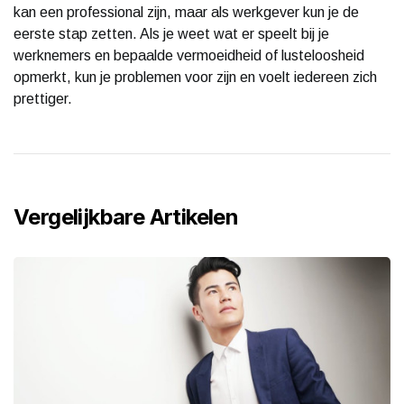
kan een professional zijn, maar als werkgever kun je de
eerste stap zetten. Als je weet wat er speelt bij je
werknemers en bepaalde vermoeidheid of lusteloosheid
opmerkt, kun je problemen voor zijn en voelt iedereen zich
prettiger.
Vergelijkbare Artikelen