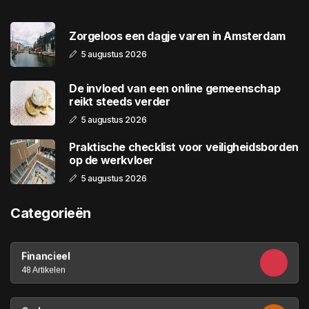
Zorgeloos een dagje varen in Amsterdam
5 augustus 2026
De invloed van een online gemeenschap
reikt steeds verder
5 augustus 2026
Praktische checklist voor veiligheidsborden
op de werkvloer
5 augustus 2026
Categorieën
Financieel
48 Artikelen