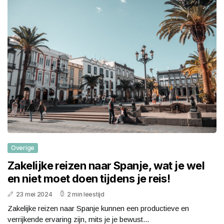
Overige
Zakelijke reizen naar Spanje, wat je wel
en niet moet doen tijdens je reis!
23 mei 2024
2 min leestijd
Zakelijke reizen naar Spanje kunnen een productieve en
verrijkende ervaring zijn, mits je je bewust...