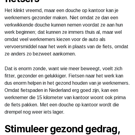
Het klinkt vreemd, maar een douche op kantoor kan je
werknemers gezonder maken. Niet omdat ze dan een
verkwikkende douche kunnen nemen voordat ze aan hun
werk beginnen; dat kunnen ze immers thuis al, maar wel
omdat veel werknemers kiezen voor de auto als
vervoersmiddel naar het werk in plaats van de fiets, omdat
ze anders zo bezweet aankomen.
Dat is enorm zonde, want wie meer beweegt, voelt zich
fitter, gezonder en gelukkiger. Fietsen naar het werk kan
dus enorm helpen in het gezond houden van je werknemers.
Omdat fietspaden in Nederland erg goed zijn, kan een
werknemer die 15 kilometer van kantoor woont ook prima
de fiets pakken. Met een douche op kantoor wordt die
drempel nog weer iets lager.
Stimuleer gezond gedrag,