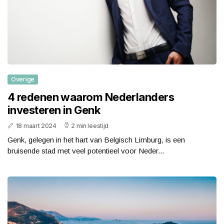
Overige
4 redenen waarom Nederlanders
investeren in Genk
18 maart 2024
2 min leestijd
Genk, gelegen in het hart van Belgisch Limburg, is een
bruisende stad met veel potentieel voor Neder...