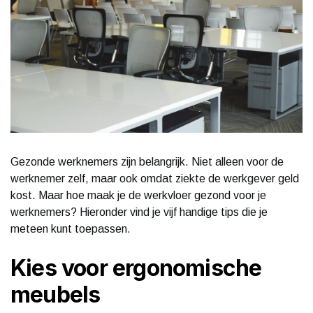
Gezonde werknemers zijn belangrijk. Niet alleen voor de
werknemer zelf, maar ook omdat ziekte de werkgever geld
kost. Maar hoe maak je de werkvloer gezond voor je
werknemers? Hieronder vind je vijf handige tips die je
meteen kunt toepassen.
Kies voor ergonomische
meubels