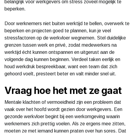
belangrijk voor werkgevers om stress zoveel mogelijk te
beperken.
Door werknemers niet buiten werktijd te bellen, overwerk te
beperken en projecten goed te plannen, kun je veel
stressfactoren op de werkvloer wegnemen. Stel duidelijke
grenzen tussen werk en privé, zodat medewerkers na
werktijd écht kunnen ontspannen en uitgerust aan de
volgende dag kunnen beginnen. Verdeel taken eerlijk en
houd werkdruk bespreekbaar, want een team dat zich
gehoord voelt, presteert beter en valt minder snel uit.
Vraag hoe het met ze gaat
Mentale klachten of vermoeidheid zijn een probleem dat
vaak over het hoofd wordt gezien door werkgevers. Een
gezonde werkvloer begint bij een werkomgeving waarin
werknemers zich prettig voelen. Als ze ergens mee zitten,
moeten ze met iemand kunnen praten over hun sores. Dat