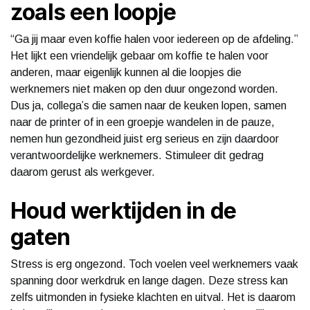
zoals een loopje
“Ga jij maar even koffie halen voor iedereen op de afdeling.”
Het lijkt een vriendelijk gebaar om koffie te halen voor
anderen, maar eigenlijk kunnen al die loopjes die
werknemers niet maken op den duur ongezond worden.
Dus ja, collega’s die samen naar de keuken lopen, samen
naar de printer of in een groepje wandelen in de pauze,
nemen hun gezondheid juist erg serieus en zijn daardoor
verantwoordelijke werknemers. Stimuleer dit gedrag
daarom gerust als werkgever.
Houd werktijden in de
gaten
Stress is erg ongezond. Toch voelen veel werknemers vaak
spanning door werkdruk en lange dagen. Deze stress kan
zelfs uitmonden in fysieke klachten en uitval. Het is daarom