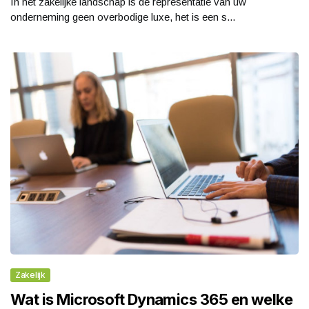
In het zakelijke landschap is de representatie van uw
onderneming geen overbodige luxe, het is een s...
Zakelijk
Wat is Microsoft Dynamics 365 en welke