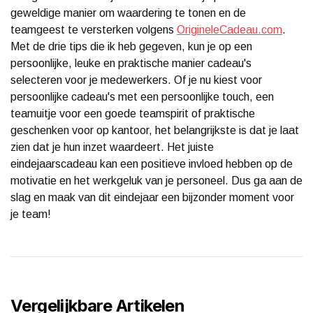
geweldige manier om waardering te tonen en de
teamgeest te versterken volgens
OrigineleCadeau.com
.
Met de drie tips die ik heb gegeven, kun je op een
persoonlijke, leuke en praktische manier cadeau's
selecteren voor je medewerkers. Of je nu kiest voor
persoonlijke cadeau's met een persoonlijke touch, een
teamuitje voor een goede teamspirit of praktische
geschenken voor op kantoor, het belangrijkste is dat je laat
zien dat je hun inzet waardeert. Het juiste
eindejaarscadeau kan een positieve invloed hebben op de
motivatie en het werkgeluk van je personeel. Dus ga aan de
slag en maak van dit eindejaar een bijzonder moment voor
je team!
Vergelijkbare Artikelen