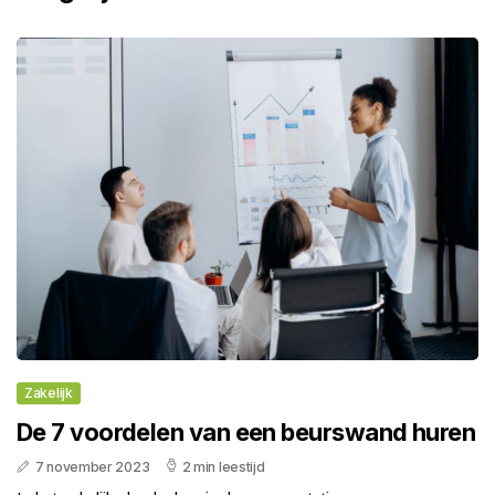
Zakelijk
De 7 voordelen van een beurswand huren
7 november 2023
2 min leestijd