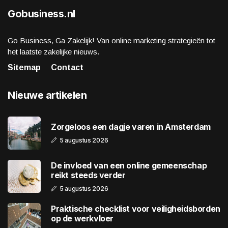
Gobusiness.nl
Go Business, Ga Zakelijk! Van online marketing strategieën tot
het laatste zakelijke nieuws.
Sitemap
Contact
Nieuwe artikelen
Zorgeloos een dagje varen in Amsterdam
5 augustus 2026
De invloed van een online gemeenschap
reikt steeds verder
5 augustus 2026
Praktische checklist voor veiligheidsborden
op de werkvloer