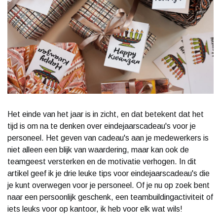
Het einde van het jaar is in zicht, en dat betekent dat het
tijd is om na te denken over eindejaarscadeau's voor je
personeel. Het geven van cadeau's aan je medewerkers is
niet alleen een blijk van waardering, maar kan ook de
teamgeest versterken en de motivatie verhogen. In dit
artikel geef ik je drie leuke tips voor eindejaarscadeau's die
je kunt overwegen voor je personeel. Of je nu op zoek bent
naar een persoonlijk geschenk, een teambuildingactiviteit of
iets leuks voor op kantoor, ik heb voor elk wat wils!