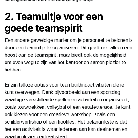
2. Teamuitje voor een
goede teamspirit
Een andere geweldige manier om je personeel te belonen is
door een teamuitje te organiseren. Dit geeft niet alleen een
boost aan de teamspirit, maar biedt ook de mogelijkheid
om even weg te zijn van het kantoor en samen plezier te
hebben.
Er zijn talloze opties voor teambuildingactiviteiten die je
kunt overwegen. Denk bijvoorbeeld aan een sportdag
waarbij je verschillende spellen en activiteiten organiseert,
zoals touwtrekken, volleybal of een estafetterace. Je kunt
ook kiezen voor een creatieve workshop, zoals een
schilderworkshop of een kookles. Het belangrijkste is dat
het een activiteit is waar iedereen aan kan deelnemen en
waarbij plezier centraal staat.