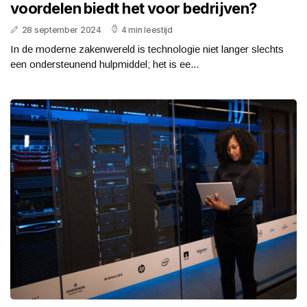
voordelen biedt het voor bedrijven?
28 september 2024
4 min leestijd
In de moderne zakenwereld is technologie niet langer slechts
een ondersteunend hulpmiddel; het is ee...