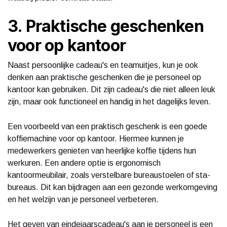
3. Praktische geschenken
voor op kantoor
Naast persoonlijke cadeau's en teamuitjes, kun je ook
denken aan praktische geschenken die je personeel op
kantoor kan gebruiken. Dit zijn cadeau's die niet alleen leuk
zijn, maar ook functioneel en handig in het dagelijks leven.
Een voorbeeld van een praktisch geschenk is een goede
koffiemachine voor op kantoor. Hiermee kunnen je
medewerkers genieten van heerlijke koffie tijdens hun
werkuren. Een andere optie is ergonomisch
kantoormeubilair, zoals verstelbare bureaustoelen of sta-
bureaus. Dit kan bijdragen aan een gezonde werkomgeving
en het welzijn van je personeel verbeteren.
Het geven van eindejaarscadeau's aan je personeel is een