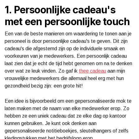
1. Persoonlijke cadeau's
met een persoonlijke touch
Een van de beste manieren om waardering te tonen aan je
personeel is door persoonlijke cadeau's te geven. Dit zijn
cadeau's die afgestemd zijn op de individuele smaak en
voorkeuren van je medewerkers. Een persoonlijk cadeau
laat zien dat je echt de tijd hebt genomen om na te denken
over wat ze leuk vinden. Zo gaf ik
thee cadeau
aan mijn
vrouwelijke medewerkers die allemaal heel erg met hun
gezondheid bezig zijn: een grote hit!
Een idee is bijvoorbeeld om een gepersonaliseerde mok te
laten maken met de naam van elke medewerker erop. Zo
hebben ze een uniek cadeau dat ze elke dag op kantoor
kunnen gebruiken. Je kunt ook denken aan
gepersonaliseerde notitieboekjes, sleutelhangers of zelfs
kledingstukken met het bedrijfslogo erop.