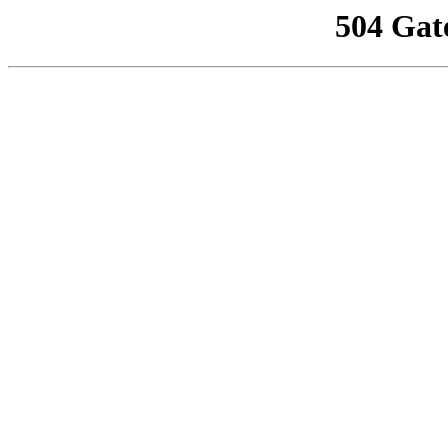
504 Gat