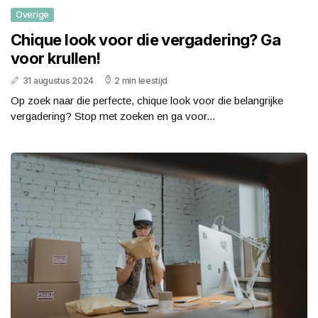
Overige
Chique look voor die vergadering? Ga
voor krullen!
31 augustus 2024
2 min leestijd
Op zoek naar die perfecte, chique look voor die belangrijke
vergadering? Stop met zoeken en ga voor...