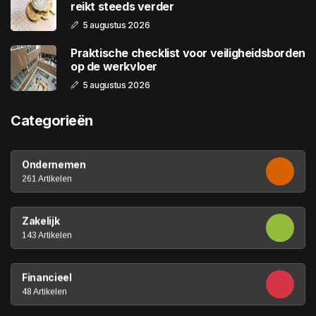
reikt steeds verder
5 augustus 2026
Praktische checklist voor veiligheidsborden
op de werkvloer
5 augustus 2026
Categorieën
Ondernemen
261 Artikelen
Zakelijk
143 Artikelen
Financieel
48 Artikelen