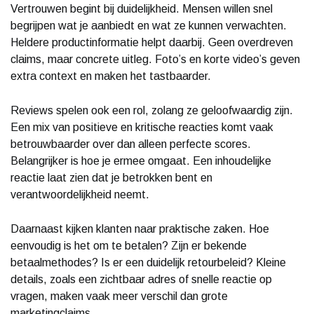
Vertrouwen begint bij duidelijkheid. Mensen willen snel
begrijpen wat je aanbiedt en wat ze kunnen verwachten.
Heldere productinformatie helpt daarbij. Geen overdreven
claims, maar concrete uitleg. Foto’s en korte video’s geven
extra context en maken het tastbaarder.
Reviews spelen ook een rol, zolang ze geloofwaardig zijn.
Een mix van positieve en kritische reacties komt vaak
betrouwbaarder over dan alleen perfecte scores.
Belangrijker is hoe je ermee omgaat. Een inhoudelijke
reactie laat zien dat je betrokken bent en
verantwoordelijkheid neemt.
Daarnaast kijken klanten naar praktische zaken. Hoe
eenvoudig is het om te betalen? Zijn er bekende
betaalmethodes? Is er een duidelijk retourbeleid? Kleine
details, zoals een zichtbaar adres of snelle reactie op
vragen, maken vaak meer verschil dan grote
marketingclaims.