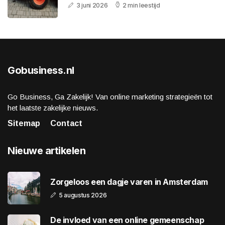
3 juni 2026
2 min leestijd
Gobusiness.nl
Go Business, Ga Zakelijk! Van online marketing strategieën tot
het laatste zakelijke nieuws.
Sitemap
Contact
Nieuwe artikelen
Zorgeloos een dagje varen in Amsterdam
5 augustus 2026
De invloed van een online gemeenschap