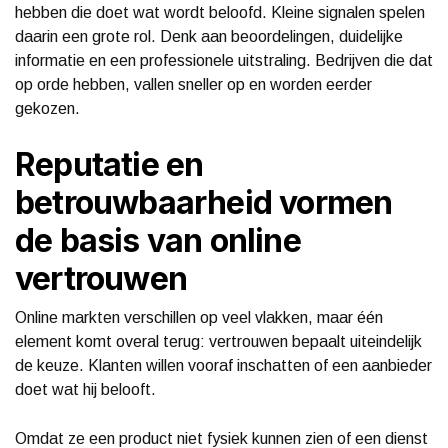
hebben die doet wat wordt beloofd. Kleine signalen spelen
daarin een grote rol. Denk aan beoordelingen, duidelijke
informatie en een professionele uitstraling. Bedrijven die dat
op orde hebben, vallen sneller op en worden eerder
gekozen.
Reputatie en
betrouwbaarheid vormen
de basis van online
vertrouwen
Online markten verschillen op veel vlakken, maar één
element komt overal terug: vertrouwen bepaalt uiteindelijk
de keuze. Klanten willen vooraf inschatten of een aanbieder
doet wat hij belooft.
Omdat ze een product niet fysiek kunnen zien of een dienst