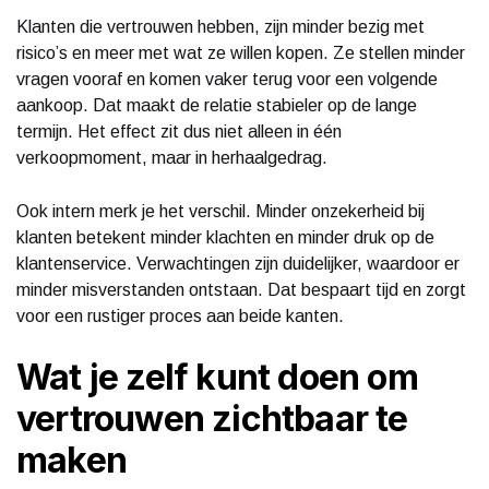
Klanten die vertrouwen hebben, zijn minder bezig met
risico’s en meer met wat ze willen kopen. Ze stellen minder
vragen vooraf en komen vaker terug voor een volgende
aankoop. Dat maakt de relatie stabieler op de lange
termijn. Het effect zit dus niet alleen in één
verkoopmoment, maar in herhaalgedrag.
Ook intern merk je het verschil. Minder onzekerheid bij
klanten betekent minder klachten en minder druk op de
klantenservice. Verwachtingen zijn duidelijker, waardoor er
minder misverstanden ontstaan. Dat bespaart tijd en zorgt
voor een rustiger proces aan beide kanten.
Wat je zelf kunt doen om
vertrouwen zichtbaar te
maken