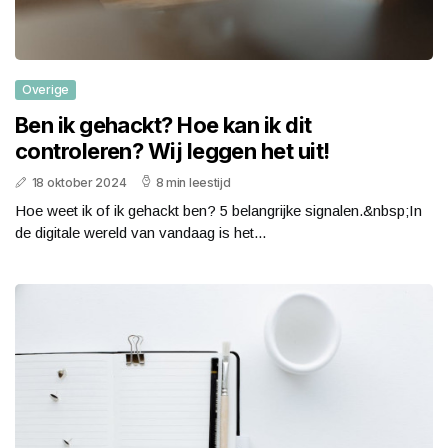
Overige
Ben ik gehackt? Hoe kan ik dit
controleren? Wij leggen het uit!
18 oktober 2024
8 min leestijd
Hoe weet ik of ik gehackt ben? 5 belangrijke signalen.&nbsp;In
de digitale wereld van vandaag is het...