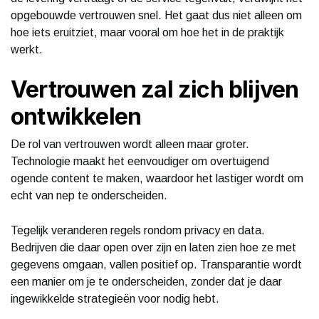
opgebouwde vertrouwen snel. Het gaat dus niet alleen om
hoe iets eruitziet, maar vooral om hoe het in de praktijk
werkt.
Vertrouwen zal zich blijven
ontwikkelen
De rol van vertrouwen wordt alleen maar groter.
Technologie maakt het eenvoudiger om overtuigend
ogende content te maken, waardoor het lastiger wordt om
echt van nep te onderscheiden.
Tegelijk veranderen regels rondom privacy en data.
Bedrijven die daar open over zijn en laten zien hoe ze met
gegevens omgaan, vallen positief op. Transparantie wordt
een manier om je te onderscheiden, zonder dat je daar
ingewikkelde strategieën voor nodig hebt.