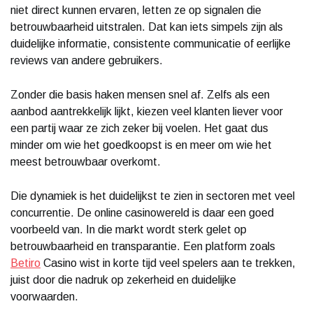
niet direct kunnen ervaren, letten ze op signalen die
betrouwbaarheid uitstralen. Dat kan iets simpels zijn als
duidelijke informatie, consistente communicatie of eerlijke
reviews van andere gebruikers.
Zonder die basis haken mensen snel af. Zelfs als een
aanbod aantrekkelijk lijkt, kiezen veel klanten liever voor
een partij waar ze zich zeker bij voelen. Het gaat dus
minder om wie het goedkoopst is en meer om wie het
meest betrouwbaar overkomt.
Die dynamiek is het duidelijkst te zien in sectoren met veel
concurrentie. De online casinowereld is daar een goed
voorbeeld van. In die markt wordt sterk gelet op
betrouwbaarheid en transparantie. Een platform zoals
Betiro
Casino wist in korte tijd veel spelers aan te trekken,
juist door die nadruk op zekerheid en duidelijke
voorwaarden.