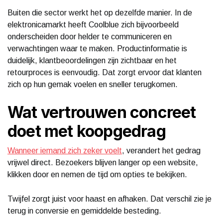
Buiten die sector werkt het op dezelfde manier. In de
elektronicamarkt heeft Coolblue zich bijvoorbeeld
onderscheiden door helder te communiceren en
verwachtingen waar te maken. Productinformatie is
duidelijk, klantbeoordelingen zijn zichtbaar en het
retourproces is eenvoudig. Dat zorgt ervoor dat klanten
zich op hun gemak voelen en sneller terugkomen.
Wat vertrouwen concreet
doet met koopgedrag
Wanneer iemand zich zeker voelt
, verandert het gedrag
vrijwel direct. Bezoekers blijven langer op een website,
klikken door en nemen de tijd om opties te bekijken.
Twijfel zorgt juist voor haast en afhaken. Dat verschil zie je
terug in conversie en gemiddelde besteding.