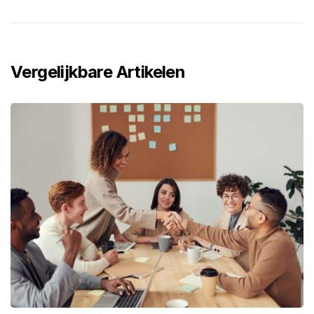
Vergelijkbare Artikelen