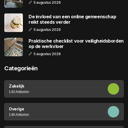
5 augustus 2026
De invloed van een online gemeenschap
reikt steeds verder
5 augustus 2026
Praktische checklist voor veiligheidsborden
op de werkvloer
5 augustus 2026
Categorieën
Zakelijk
143 Artikelen
Overige
149 Artikelen