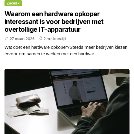
Zakelijk
Waarom een hardware opkoper
interessant is voor bedrijven met
overtollige IT-apparatuur
27 maart 2026
2 min leestijd
Wat doet een hardware opkoper?Steeds meer bedrijven kiezen
ervoor om samen te werken met een hardwar...