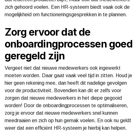
zich gehoord voelen. Een HR-systeem biedt vaak ook de
mogelijkheid om functioneringsgesprekken in te plannen.
Zorg ervoor dat de
onboardingprocessen goed
geregeld zijn
Vergeet niet dat nieuwe medewerkers ook ingewerkt
moeten worden. Daar gaat vaak veel tijd in zitten. Houd je
hier geen rekening mee, dan heeft dit nadelige gevolgen
voor de productiviteit. Bovendien kan dit er zelfs voor
zorgen dat nieuwe medewerkers in het diepe gegooid
worden! Door de onboardingprocessen te optimaliseren,
zorg je ervoor dat nieuwe medewerkers snel kunnen
meedraaien en zich op hun gemak voelen. En ook nu geldt
weer dat een efficiënt HR-systeem je hierbij kan helpen.