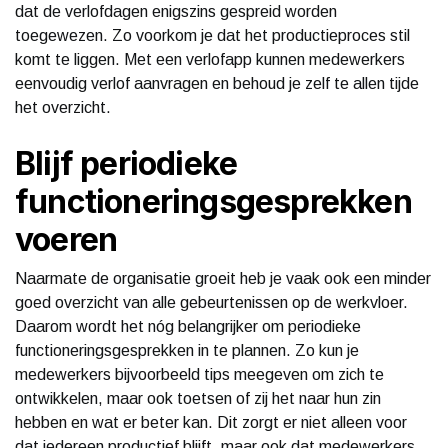
dat de verlofdagen enigszins gespreid worden
toegewezen. Zo voorkom je dat het productieproces stil
komt te liggen. Met een verlofapp kunnen medewerkers
eenvoudig verlof aanvragen en behoud je zelf te allen tijde
het overzicht.
Blijf periodieke
functioneringsgesprekken
voeren
Naarmate de organisatie groeit heb je vaak ook een minder
goed overzicht van alle gebeurtenissen op de werkvloer.
Daarom wordt het nóg belangrijker om periodieke
functioneringsgesprekken in te plannen. Zo kun je
medewerkers bijvoorbeeld tips meegeven om zich te
ontwikkelen, maar ook toetsen of zij het naar hun zin
hebben en wat er beter kan. Dit zorgt er niet alleen voor
dat iedereen productief blijft, maar ook dat medewerkers