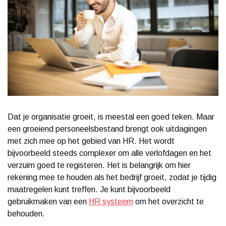
Dat je organisatie groeit, is meestal een goed teken. Maar
een groeiend personeelsbestand brengt ook uitdagingen
met zich mee op het gebied van HR. Het wordt
bijvoorbeeld steeds complexer om alle verlofdagen en het
verzuim goed te registeren. Het is belangrijk om hier
rekening mee te houden als het bedrijf groeit, zodat je tijdig
maatregelen kunt treffen. Je kunt bijvoorbeeld
gebruikmaken van een
HR systeem
om het overzicht te
behouden.