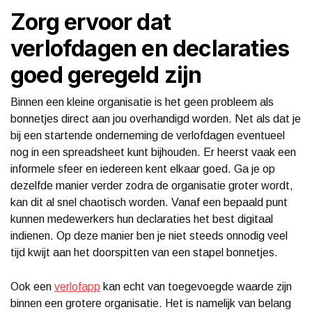
Zorg ervoor dat
verlofdagen en declaraties
goed geregeld zijn
Binnen een kleine organisatie is het geen probleem als
bonnetjes direct aan jou overhandigd worden. Net als dat je
bij een startende onderneming de verlofdagen eventueel
nog in een spreadsheet kunt bijhouden. Er heerst vaak een
informele sfeer en iedereen kent elkaar goed. Ga je op
dezelfde manier verder zodra de organisatie groter wordt,
kan dit al snel chaotisch worden. Vanaf een bepaald punt
kunnen medewerkers hun declaraties het best digitaal
indienen. Op deze manier ben je niet steeds onnodig veel
tijd kwijt aan het doorspitten van een stapel bonnetjes.
Ook een
verlofapp
kan echt van toegevoegde waarde zijn
binnen een grotere organisatie. Het is namelijk van belang