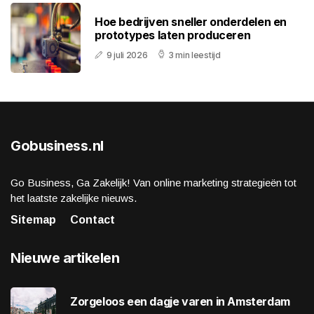
Hoe bedrijven sneller onderdelen en
prototypes laten produceren
9 juli 2026
3 min leestijd
Gobusiness.nl
Go Business, Ga Zakelijk! Van online marketing strategieën tot
het laatste zakelijke nieuws.
Sitemap
Contact
Nieuwe artikelen
Zorgeloos een dagje varen in Amsterdam