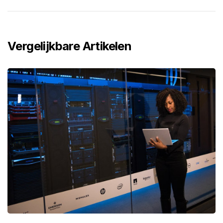
Vergelijkbare Artikelen