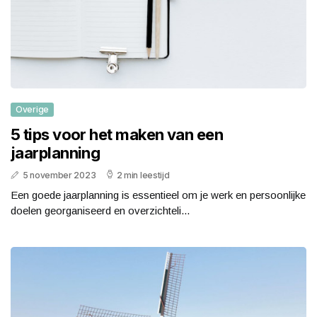
Overige
5 tips voor het maken van een
jaarplanning
5 november 2023
2 min leestijd
Een goede jaarplanning is essentieel om je werk en persoonlijke
doelen georganiseerd en overzichteli...