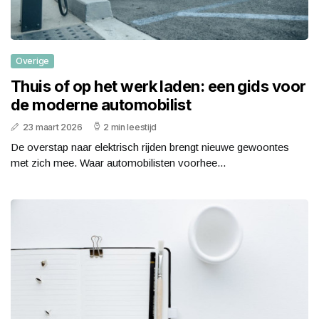
Overige
Thuis of op het werk laden: een gids voor
de moderne automobilist
23 maart 2026
2 min leestijd
De overstap naar elektrisch rijden brengt nieuwe gewoontes
met zich mee. Waar automobilisten voorhee...