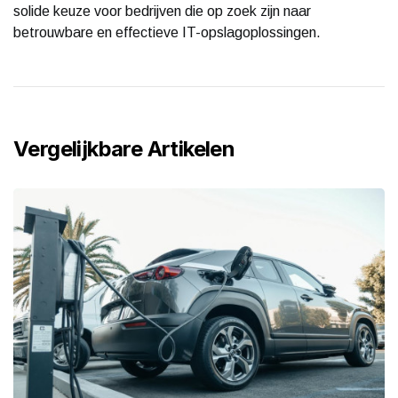
solide keuze voor bedrijven die op zoek zijn naar
betrouwbare en effectieve IT-opslagoplossingen.
Vergelijkbare Artikelen