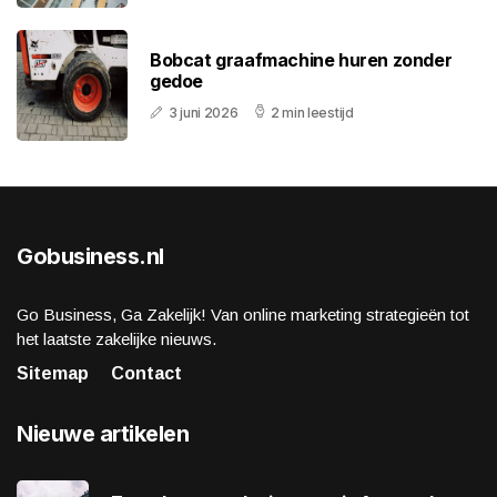
Bobcat graafmachine huren zonder
gedoe
3 juni 2026
2 min leestijd
Gobusiness.nl
Go Business, Ga Zakelijk! Van online marketing strategieën tot
het laatste zakelijke nieuws.
Sitemap
Contact
Nieuwe artikelen