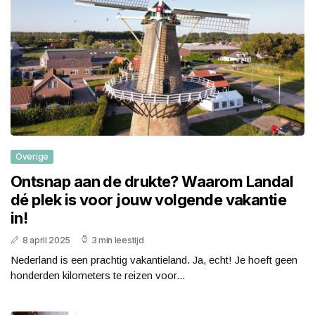
Overige
Ontsnap aan de drukte? Waarom Landal
dé plek is voor jouw volgende vakantie
in!
8 april 2025
3 min leestijd
Nederland is een prachtig vakantieland. Ja, echt! Je hoeft geen
honderden kilometers te reizen voor...