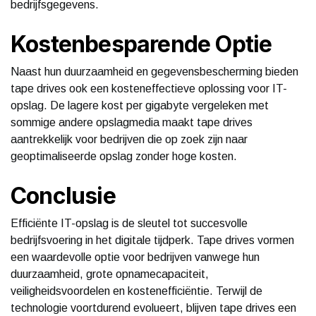
bedrijfsgegevens.
Kostenbesparende Optie
Naast hun duurzaamheid en gegevensbescherming bieden
tape drives ook een kosteneffectieve oplossing voor IT-
opslag. De lagere kost per gigabyte vergeleken met
sommige andere opslagmedia maakt tape drives
aantrekkelijk voor bedrijven die op zoek zijn naar
geoptimaliseerde opslag zonder hoge kosten.
Conclusie
Efficiënte IT-opslag is de sleutel tot succesvolle
bedrijfsvoering in het digitale tijdperk. Tape drives vormen
een waardevolle optie voor bedrijven vanwege hun
duurzaamheid, grote opnamecapaciteit,
veiligheidsvoordelen en kostenefficiëntie. Terwijl de
technologie voortdurend evolueert, blijven tape drives een