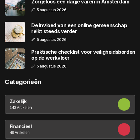
Zorgeloos een dagje varen in Amsterdam
5 augustus 2026
De invloed van een online gemeenschap
reikt steeds verder
5 augustus 2026
Praktische checklist voor veiligheidsborden
op de werkvloer
5 augustus 2026
Categorieën
Zakelijk
143 Artikelen
Financieel
48 Artikelen