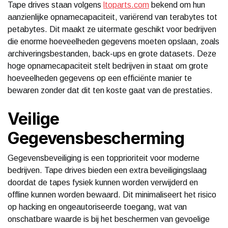
Tape drives staan volgens
ltoparts.com
bekend om hun
aanzienlijke opnamecapaciteit, variërend van terabytes tot
petabytes. Dit maakt ze uitermate geschikt voor bedrijven
die enorme hoeveelheden gegevens moeten opslaan, zoals
archiveringsbestanden, back-ups en grote datasets. Deze
hoge opnamecapaciteit stelt bedrijven in staat om grote
hoeveelheden gegevens op een efficiënte manier te
bewaren zonder dat dit ten koste gaat van de prestaties.
Veilige
Gegevensbescherming
Gegevensbeveiliging is een topprioriteit voor moderne
bedrijven. Tape drives bieden een extra beveiligingslaag
doordat de tapes fysiek kunnen worden verwijderd en
offline kunnen worden bewaard. Dit minimaliseert het risico
op hacking en ongeautoriseerde toegang, wat van
onschatbare waarde is bij het beschermen van gevoelige