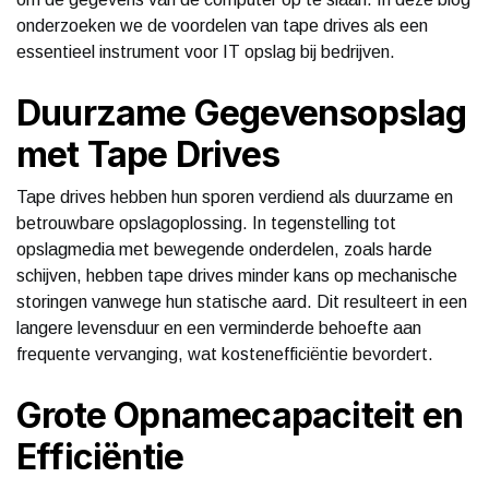
onderzoeken we de voordelen van tape drives als een
essentieel instrument voor IT opslag bij bedrijven.
Duurzame Gegevensopslag
met Tape Drives
Tape drives hebben hun sporen verdiend als duurzame en
betrouwbare opslagoplossing. In tegenstelling tot
opslagmedia met bewegende onderdelen, zoals harde
schijven, hebben tape drives minder kans op mechanische
storingen vanwege hun statische aard. Dit resulteert in een
langere levensduur en een verminderde behoefte aan
frequente vervanging, wat kostenefficiëntie bevordert.
Grote Opnamecapaciteit en
Efficiëntie