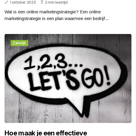
1 oktober 2025
2 min leestijd
Wat is een online marketingstrategie? Een online
marketingstrategie is een plan waarmee een bedrijf...
Zakelijk
Hoe maak je een effectieve