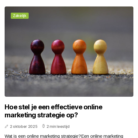
Zakelijk
Hoe stel je een effectieve online
marketing strategie op?
2 oktober 2025
2 min leestijd
Wat is een online marketing strategie?Een online marketing