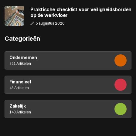
Praktische checklist voor veiligheidsborden
op de werkvloer
5 augustus 2026
Categorieën
Ondernemen
261 Artikelen
Financieel
48 Artikelen
Zakelijk
143 Artikelen