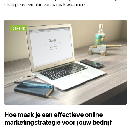
strategie is een plan van aanpak waarmee...
Zakelijk
Hoe maak je een effectieve online
marketingstrategie voor jouw bedrijf