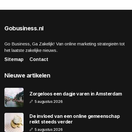
Gobusiness.nl
Go Business, Ga Zakelijk! Van online marketing strategieën tot
het laatste zakelijke nieuws.
Sitemap
Contact
Nieuwe artikelen
Zorgeloos een dagje varen in Amsterdam
5 augustus 2026
De invloed van een online gemeenschap
reikt steeds verder
5 augustus 2026