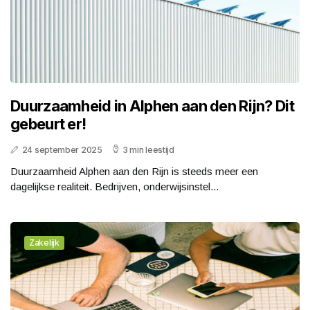
Duurzaamheid in Alphen aan den Rijn? Dit
gebeurt er!
24 september 2025
3 min leestijd
Duurzaamheid Alphen aan den Rijn is steeds meer een
dagelijkse realiteit. Bedrijven, onderwijsinstel...
Zakelijk