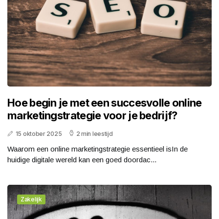
Hoe begin je met een succesvolle online
marketingstrategie voor je bedrijf?
15 oktober 2025
2 min leestijd
Waarom een online marketingstrategie essentieel isIn de
huidige digitale wereld kan een goed doordac...
Zakelijk