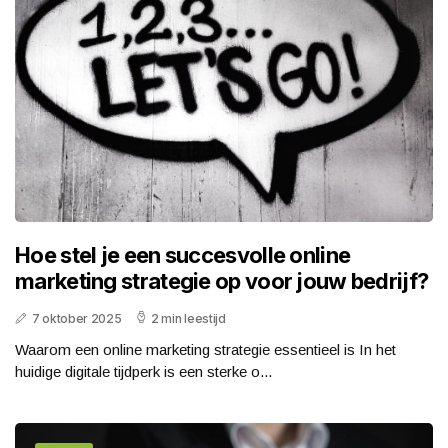
Hoe stel je een succesvolle online
marketing strategie op voor jouw bedrijf?
7 oktober 2025
2 min leestijd
Waarom een online marketing strategie essentieel is In het
huidige digitale tijdperk is een sterke o...