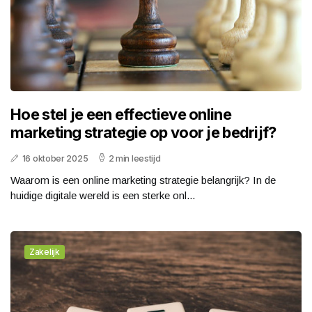
Hoe stel je een effectieve online
marketing strategie op voor je bedrijf?
16 oktober 2025
2 min leestijd
Waarom is een online marketing strategie belangrijk? In de
huidige digitale wereld is een sterke onl...
Zakelijk