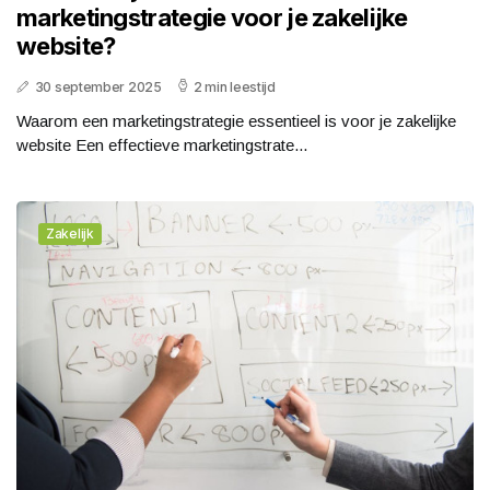
marketingstrategie voor je zakelijke
website?
30 september 2025
2 min leestijd
Waarom een marketingstrategie essentieel is voor je zakelijke
website Een effectieve marketingstrate...
Zakelijk