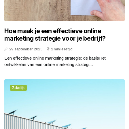
Hoe maak je een effectieve online
marketing strategie voor je bedrijf?
29 september 2025
2 min leestijd
Een effectieve online marketing strategie: de basisHet
ontwikkelen van een online marketing strategi...
Zakelijk