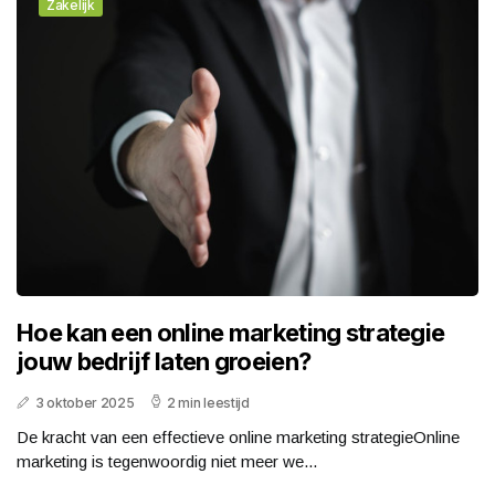
Zakelijk
Hoe kan een online marketing strategie
jouw bedrijf laten groeien?
3 oktober 2025
2 min leestijd
De kracht van een effectieve online marketing strategieOnline
marketing is tegenwoordig niet meer we...