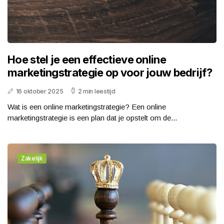
Hoe stel je een effectieve online
marketingstrategie op voor jouw bedrijf?
16 oktober 2025
2 min leestijd
Wat is een online marketingstrategie? Een online
marketingstrategie is een plan dat je opstelt om de...
Zakelijk