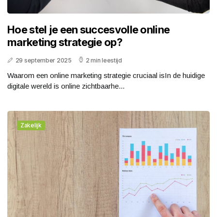
Hoe stel je een succesvolle online
marketing strategie op?
29 september 2025
2 min leestijd
Waarom een online marketing strategie cruciaal isIn de huidige
digitale wereld is online zichtbaarhe...
Zakelijk