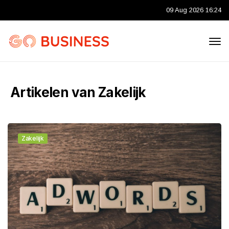
09 Aug 2026 16:24
Artikelen van Zakelijk
Zakelijk