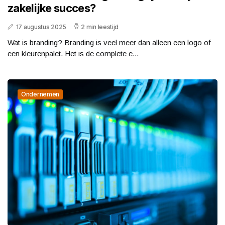
zakelijke succes?
17 augustus 2025
2 min leestijd
Wat is branding? Branding is veel meer dan alleen een logo of
een kleurenpalet. Het is de complete e...
Ondernemen