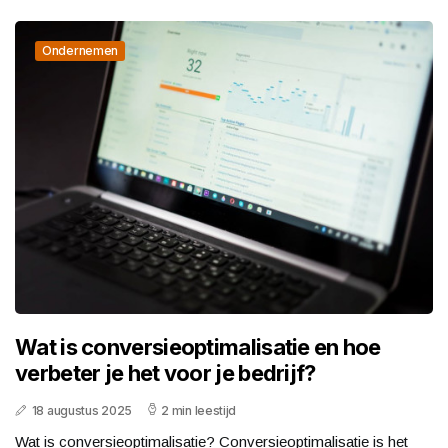
Ondernemen
Wat is conversieoptimalisatie en hoe
verbeter je het voor je bedrijf?
18 augustus 2025
2 min leestijd
Wat is conversieoptimalisatie? Conversieoptimalisatie is het