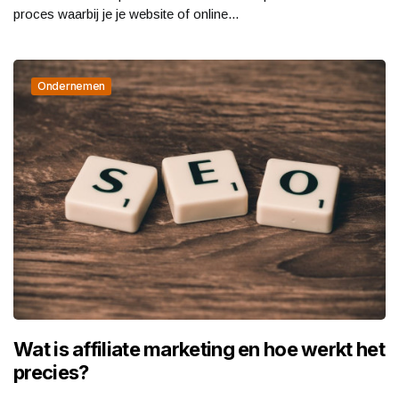
proces waarbij je je website of online...
Ondernemen
Wat is affiliate marketing en hoe werkt het
precies?