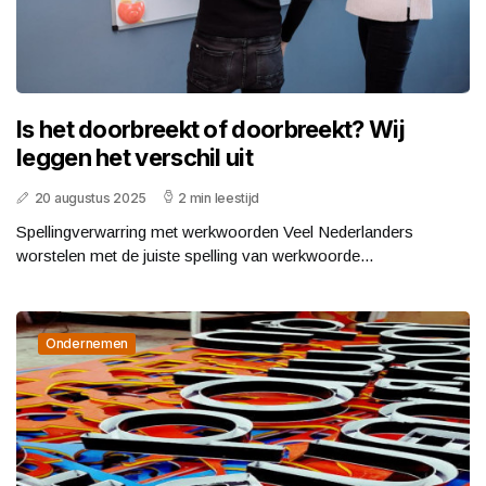
Is het doorbreekt of doorbreekt? Wij
leggen het verschil uit
20 augustus 2025
2 min leestijd
Spellingverwarring met werkwoorden Veel Nederlanders
worstelen met de juiste spelling van werkwoorde...
Ondernemen