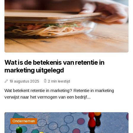
Wat is de betekenis van retentie in
marketing uitgelegd
19 augustus 2025
2 min leestijd
Wat betekent retentie in marketing? Retentie in marketing
verwijst naar het vermogen van een bedrijf...
Ondernemen