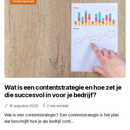
Ondernemen
Wat is een contentstrategie en hoe zet je
die succesvol in voor je bedrijf?
18 augustus 2025
2 min leestijd
Wat is een contentstrategie? Een contentstrategie is het plan
dat beschrijft hoe je als bedrijf cont...