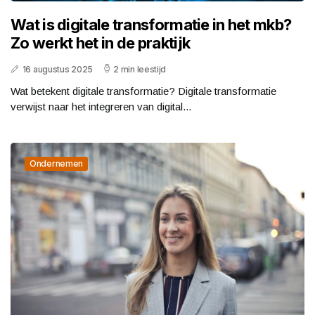
Wat is digitale transformatie in het mkb?
Zo werkt het in de praktijk
16 augustus 2025
2 min leestijd
Wat betekent digitale transformatie? Digitale transformatie
verwijst naar het integreren van digital...
Ondernemen