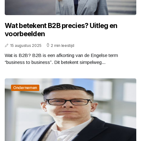
Wat betekent B2B precies? Uitleg en
voorbeelden
15 augustus 2025
2 min leestijd
Wat is B2B? B2B is een afkorting van de Engelse term
“business to business”. Dit betekent simpelweg...
Ondernemen