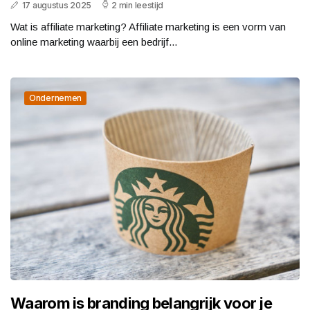
17 augustus 2025
2 min leestijd
Wat is affiliate marketing? Affiliate marketing is een vorm van
online marketing waarbij een bedrijf...
Ondernemen
Waarom is branding belangrijk voor je