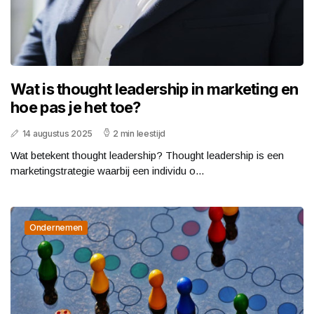
Wat is thought leadership in marketing en
hoe pas je het toe?
14 augustus 2025
2 min leestijd
Wat betekent thought leadership? Thought leadership is een
marketingstrategie waarbij een individu o...
Ondernemen