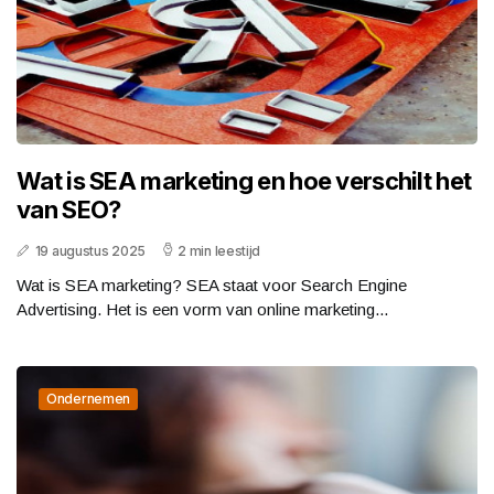
Wat is SEA marketing en hoe verschilt het
van SEO?
19 augustus 2025
2 min leestijd
Wat is SEA marketing? SEA staat voor Search Engine
Advertising. Het is een vorm van online marketing...
Ondernemen