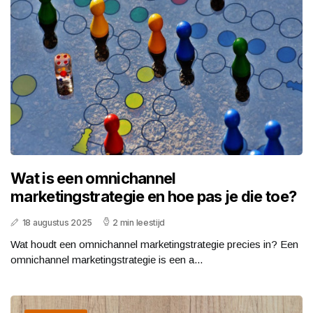
Wat is een omnichannel
marketingstrategie en hoe pas je die toe?
18 augustus 2025
2 min leestijd
Wat houdt een omnichannel marketingstrategie precies in? Een
omnichannel marketingstrategie is een a...