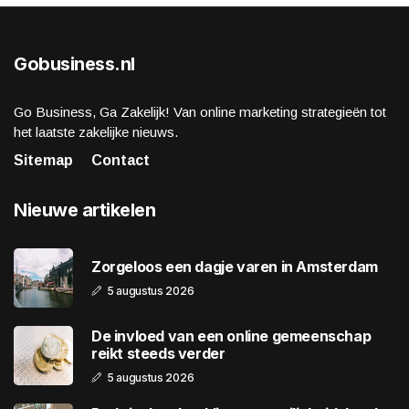
Gobusiness.nl
Go Business, Ga Zakelijk! Van online marketing strategieën tot
het laatste zakelijke nieuws.
Sitemap
Contact
Nieuwe artikelen
Zorgeloos een dagje varen in Amsterdam
5 augustus 2026
De invloed van een online gemeenschap
reikt steeds verder
5 augustus 2026