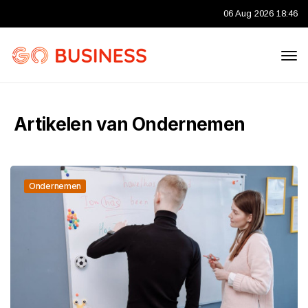
06 Aug 2026 18:46
Artikelen van Ondernemen
Ondernemen