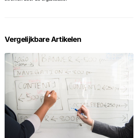
Vergelijkbare Artikelen