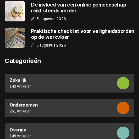
De invloed van een online gemeenschap
reikt steeds verder
5 augustus 2026
Praktische checklist voor veiligheidsborden
op de werkvloer
5 augustus 2026
Categorieën
Zakelijk
143 Artikelen
Ondernemen
261 Artikelen
Overige
149 Artikelen