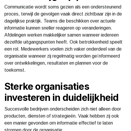
Communicatie wordt soms gezien als een ondersteunend
proces, terwijl de gevolgen vaak direct zichtbaar zijn in de
dagelijkse praktijk. Teams die beschikken over actuele
informatie kunnen sneller reageren op veranderingen.
Afdelingen werken makkelijker samen wanneer iedereen
dezelfde uitgangspunten heeft. Ook betrokkenheid speelt
een rol. Medewerkers voelen zich vaker onderdeel van de
organisatie wanneer zij regelmatig worden geïnformeerd
over ontwikkelingen, resultaten en plannen voor de
toekomst.
Sterke organisaties
investeren in duidelijkheid
Succesvolle bedrijven onderscheiden zich niet alleen door
producten, diensten of strategieën. Vaak hebben zij ook
een manier gevonden om informatie effectief te laten
stromen door de organisatie.