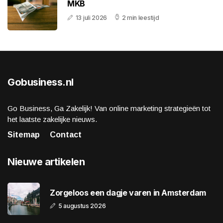
MKB
13 juli 2026
2 min leestijd
Gobusiness.nl
Go Business, Ga Zakelijk! Van online marketing strategieën tot
het laatste zakelijke nieuws.
Sitemap
Contact
Nieuwe artikelen
Zorgeloos een dagje varen in Amsterdam
5 augustus 2026