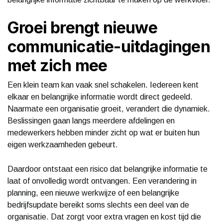
Groei brengt nieuwe
communicatie-uitdagingen
met zich mee
Een klein team kan vaak snel schakelen. Iedereen kent
elkaar en belangrijke informatie wordt direct gedeeld.
Naarmate een organisatie groeit, verandert die dynamiek.
Beslissingen gaan langs meerdere afdelingen en
medewerkers hebben minder zicht op wat er buiten hun
eigen werkzaamheden gebeurt.
Daardoor ontstaat een risico dat belangrijke informatie te
laat of onvolledig wordt ontvangen. Een verandering in
planning, een nieuwe werkwijze of een belangrijke
bedrijfsupdate bereikt soms slechts een deel van de
organisatie. Dat zorgt voor extra vragen en kost tijd die