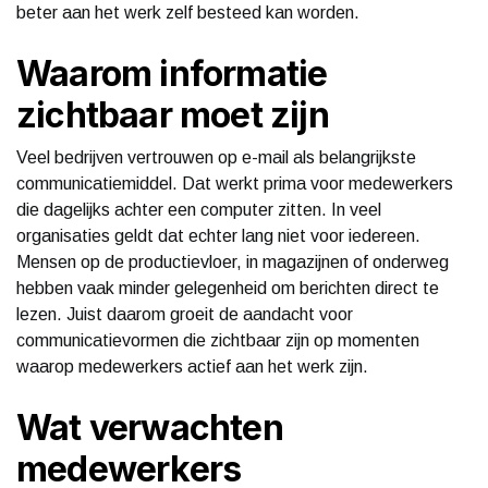
beter aan het werk zelf besteed kan worden.
Waarom informatie
zichtbaar moet zijn
Veel bedrijven vertrouwen op e-mail als belangrijkste
communicatiemiddel. Dat werkt prima voor medewerkers
die dagelijks achter een computer zitten. In veel
organisaties geldt dat echter lang niet voor iedereen.
Mensen op de productievloer, in magazijnen of onderweg
hebben vaak minder gelegenheid om berichten direct te
lezen. Juist daarom groeit de aandacht voor
communicatievormen die zichtbaar zijn op momenten
waarop medewerkers actief aan het werk zijn.
Wat verwachten
medewerkers