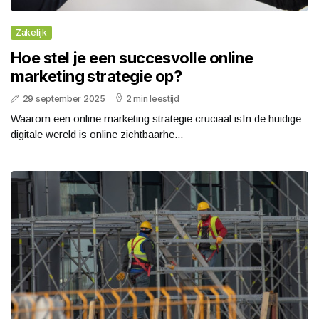
Zakelijk
Hoe stel je een succesvolle online
marketing strategie op?
29 september 2025
2 min leestijd
Waarom een online marketing strategie cruciaal isIn de huidige
digitale wereld is online zichtbaarhe...