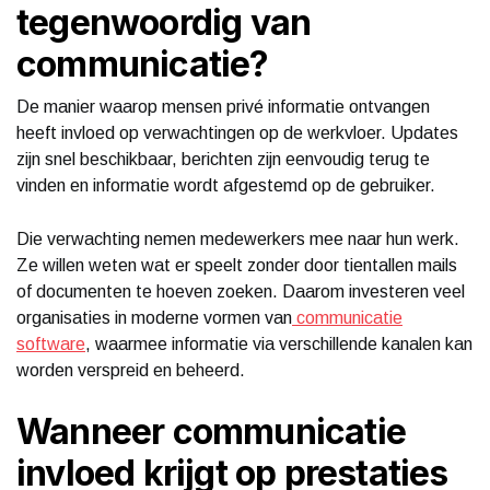
tegenwoordig van
communicatie?
De manier waarop mensen privé informatie ontvangen
heeft invloed op verwachtingen op de werkvloer. Updates
zijn snel beschikbaar, berichten zijn eenvoudig terug te
vinden en informatie wordt afgestemd op de gebruiker.
Die verwachting nemen medewerkers mee naar hun werk.
Ze willen weten wat er speelt zonder door tientallen mails
of documenten te hoeven zoeken. Daarom investeren veel
organisaties in moderne vormen van
communicatie
software
, waarmee informatie via verschillende kanalen kan
worden verspreid en beheerd.
Wanneer communicatie
invloed krijgt op prestaties