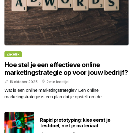
Zakelijk
Hoe stel je een effectieve online
marketingstrategie op voor jouw bedrijf?
16 oktober 2025
2 min leestijd
Wat is een online marketingstrategie? Een online
marketingstrategie is een plan dat je opstelt om de...
Rapid prototyping: kies eerst je
testdoel, niet je materiaal