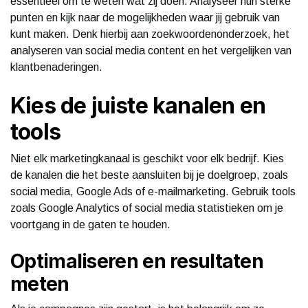
essentieel om te weten wat zij doen. Analyseer hun sterke
punten en kijk naar de mogelijkheden waar jij gebruik van
kunt maken. Denk hierbij aan zoekwoordenonderzoek, het
analyseren van social media content en het vergelijken van
klantbenaderingen.
Kies de juiste kanalen en
tools
Niet elk marketingkanaal is geschikt voor elk bedrijf. Kies
de kanalen die het beste aansluiten bij je doelgroep, zoals
social media, Google Ads of e-mailmarketing. Gebruik tools
zoals Google Analytics of social media statistieken om je
voortgang in de gaten te houden.
Optimaliseren en resultaten
meten