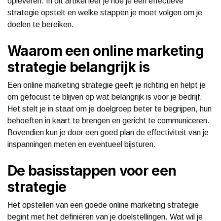
opleveren. In dit artikel leer je hoe je een effectieve
strategie opstelt en welke stappen je moet volgen om je
doelen te bereiken.
Waarom een online marketing
strategie belangrijk is
Een online marketing strategie geeft je richting en helpt je
om gefocust te blijven op wat belangrijk is voor je bedrijf.
Het stelt je in staat om je doelgroep beter te begrijpen, hun
behoeften in kaart te brengen en gericht te communiceren.
Bovendien kun je door een goed plan de effectiviteit van je
inspanningen meten en eventueel bijsturen.
De basisstappen voor een
strategie
Het opstellen van een goede online marketing strategie
begint met het definiëren van je doelstellingen. Wat wil je