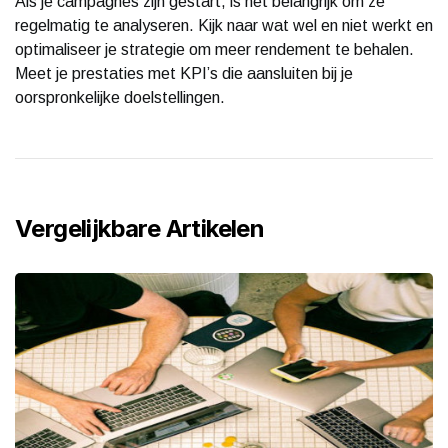
Als je campagnes zijn gestart, is het belangrijk om ze
regelmatig te analyseren. Kijk naar wat wel en niet werkt en
optimaliseer je strategie om meer rendement te behalen.
Meet je prestaties met KPI’s die aansluiten bij je
oorspronkelijke doelstellingen.
Vergelijkbare Artikelen