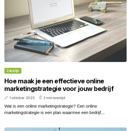
Zakelijk
Hoe maak je een effectieve online
marketingstrategie voor jouw bedrijf
1 oktober 2025
2 min leestijd
Wat is een online marketingstrategie? Een online
marketingstrategie is een plan waarmee een bedrijf...