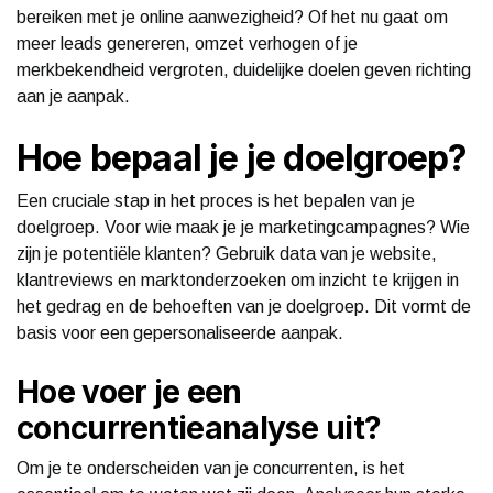
bereiken met je online aanwezigheid? Of het nu gaat om
meer leads genereren, omzet verhogen of je
merkbekendheid vergroten, duidelijke doelen geven richting
aan je aanpak.
Hoe bepaal je je doelgroep?
Een cruciale stap in het proces is het bepalen van je
doelgroep. Voor wie maak je je marketingcampagnes? Wie
zijn je potentiële klanten? Gebruik data van je website,
klantreviews en marktonderzoeken om inzicht te krijgen in
het gedrag en de behoeften van je doelgroep. Dit vormt de
basis voor een gepersonaliseerde aanpak.
Hoe voer je een
concurrentieanalyse uit?
Om je te onderscheiden van je concurrenten, is het