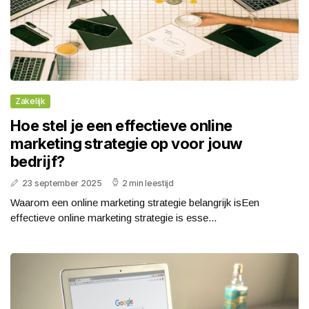
Zakelijk
Hoe stel je een effectieve online
marketing strategie op voor jouw
bedrijf?
23 september 2025
2 min leestijd
Waarom een online marketing strategie belangrijk isEen
effectieve online marketing strategie is esse...