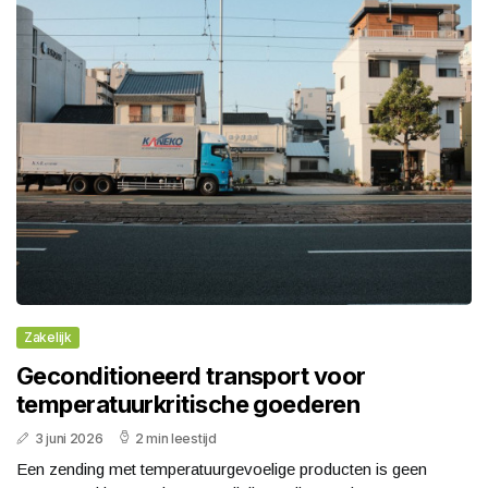
Zakelijk
Geconditioneerd transport voor
temperatuurkritische goederen
3 juni 2026
2 min leestijd
Een zending met temperatuurgevoelige producten is geen