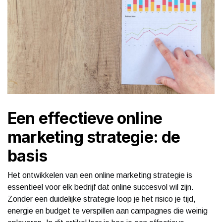
Een effectieve online
marketing strategie: de
basis
Het ontwikkelen van een online marketing strategie is
essentieel voor elk bedrijf dat online succesvol wil zijn.
Zonder een duidelijke strategie loop je het risico je tijd,
energie en budget te verspillen aan campagnes die weinig