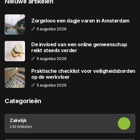
Nieuwe artikelen
Zorgeloos een dagje varen in Amsterdam
5 augustus 2026
De invloed van een online gemeenschap
reikt steeds verder
5 augustus 2026
Praktische checklist voor veiligheidsborden
op de werkvloer
5 augustus 2026
Categorieën
Zakelijk
143 Artikelen