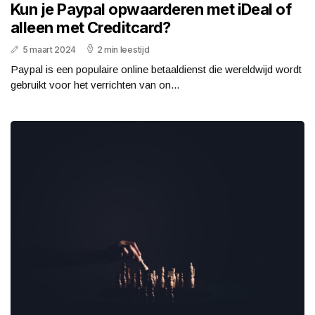
Kun je Paypal opwaarderen met iDeal of
alleen met Creditcard?
5 maart 2024
2 min leestijd
Paypal is een populaire online betaaldienst die wereldwijd wordt
gebruikt voor het verrichten van on...