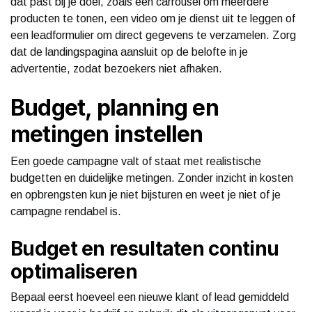
dat past bij je doel, zoals een carrousel om meerdere
producten te tonen, een video om je dienst uit te leggen of
een leadformulier om direct gegevens te verzamelen. Zorg
dat de landingspagina aansluit op de belofte in je
advertentie, zodat bezoekers niet afhaken.
Budget, planning en
metingen instellen
Een goede campagne valt of staat met realistische
budgetten en duidelijke metingen. Zonder inzicht in kosten
en opbrengsten kun je niet bijsturen en weet je niet of je
campagne rendabel is.
Budget en resultaten continu
optimaliseren
Bepaal eerst hoeveel een nieuwe klant of lead gemiddeld