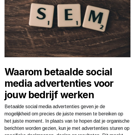
Waarom betaalde social
media advertenties voor
jouw bedrijf werken
Betaalde social media advertenties geven je de
mogelijkheid om precies de juiste mensen te bereiken op
het juiste moment. In plaats van te hopen dat je organische
berichten worden gezien, kun je met advertenties sturen op