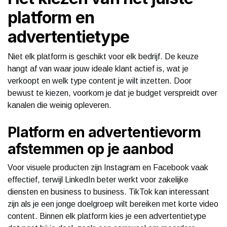
platform en
advertentietype
Niet elk platform is geschikt voor elk bedrijf. De keuze
hangt af van waar jouw ideale klant actief is, wat je
verkoopt en welk type content je wilt inzetten. Door
bewust te kiezen, voorkom je dat je budget verspreidt over
kanalen die weinig opleveren.
Platform en advertentievorm
afstemmen op je aanbod
Voor visuele producten zijn Instagram en Facebook vaak
effectief, terwijl LinkedIn beter werkt voor zakelijke
diensten en business to business. TikTok kan interessant
zijn als je een jonge doelgroep wilt bereiken met korte video
content. Binnen elk platform kies je een advertentietype