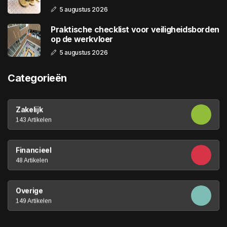
5 augustus 2026
Praktische checklist voor veiligheidsborden
op de werkvloer
5 augustus 2026
Categorieën
Zakelijk
143 Artikelen
Financieel
48 Artikelen
Overige
149 Artikelen