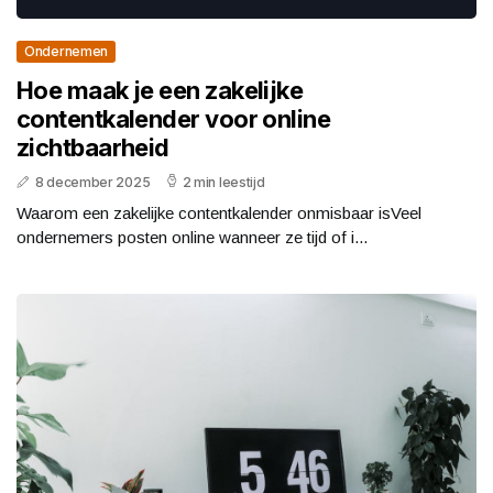
Ondernemen
Hoe maak je een zakelijke
contentkalender voor online
zichtbaarheid
8 december 2025
2 min leestijd
Waarom een zakelijke contentkalender onmisbaar isVeel
ondernemers posten online wanneer ze tijd of i...