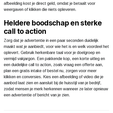
afbeelding kost je direct geld, omdat je betaalt voor
weergaven of klikken die niets opleveren.
Heldere boodschap en sterke
call to action
Zorg dat je advertentie in een paar seconden duidelijk
maakt wat je aanbiedt, voor wie het is en welk voordeel het
oplevert. Gebruik herkenbare taal voor je doelgroep en
vermijd vakjargon. Een pakkende kop, een korte uitleg en
een duidelijke call to action, zoals vraag een offerte aan,
plan een gratis intake of bestel nu, zorgen voor meer
klikken en conversies. Kies een afbeelding of video die je
aanbod laat zien en aansluit bij de huisstijl van je bedrijf,
zodat mensen je merk herkennen wanneer ze later opnieuw
een advertentie of bericht van je zien.