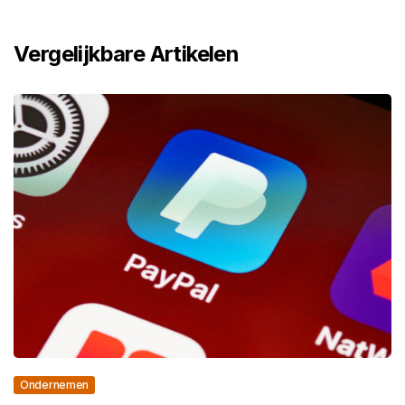
Vergelijkbare Artikelen
Ondernemen