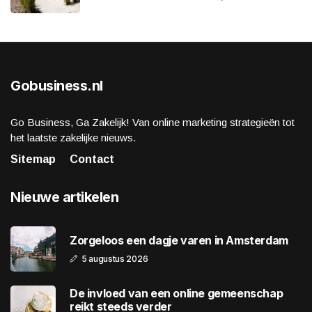
Gobusiness.nl
Go Business, Ga Zakelijk! Van online marketing strategieën tot
het laatste zakelijke nieuws.
Sitemap
Contact
Nieuwe artikelen
Zorgeloos een dagje varen in Amsterdam
5 augustus 2026
De invloed van een online gemeenschap
reikt steeds verder