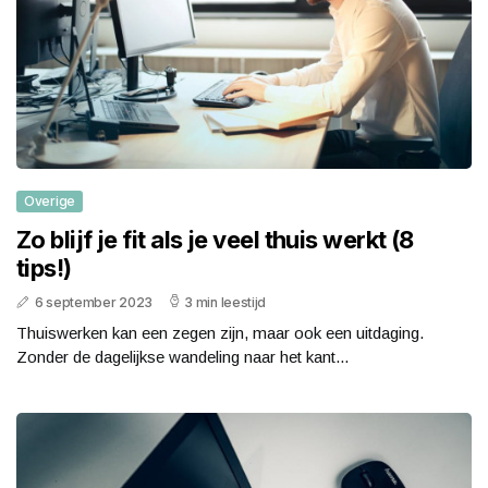
Overige
Zo blijf je fit als je veel thuis werkt (8
tips!)
6 september 2023
3 min leestijd
Thuiswerken kan een zegen zijn, maar ook een uitdaging.
Zonder de dagelijkse wandeling naar het kant...