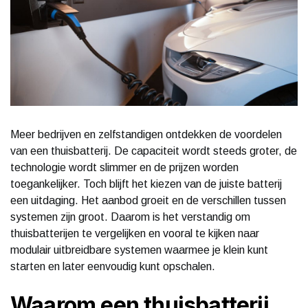
Meer bedrijven en zelfstandigen ontdekken de voordelen
van een thuisbatterij. De capaciteit wordt steeds groter, de
technologie wordt slimmer en de prijzen worden
toegankelijker. Toch blijft het kiezen van de juiste batterij
een uitdaging. Het aanbod groeit en de verschillen tussen
systemen zijn groot. Daarom is het verstandig om
thuisbatterijen te vergelijken en vooral te kijken naar
modulair uitbreidbare systemen waarmee je klein kunt
starten en later eenvoudig kunt opschalen.
Waarom een thuisbatterij