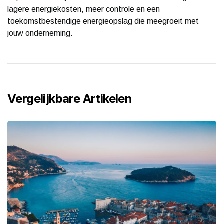
lagere energiekosten, meer controle en een
toekomstbestendige energieopslag die meegroeit met
jouw onderneming.
Vergelijkbare Artikelen