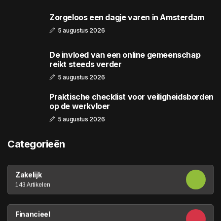
Zorgeloos een dagje varen in Amsterdam
5 augustus 2026
De invloed van een online gemeenschap
reikt steeds verder
5 augustus 2026
Praktische checklist voor veiligheidsborden
op de werkvloer
5 augustus 2026
Categorieën
Zakelijk
143 Artikelen
Financieel