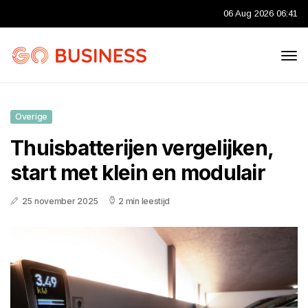
06 Aug 2026 06:41
Overige
Thuisbatterijen vergelijken,
start met klein en modulair
25 november 2025
2 min leestijd