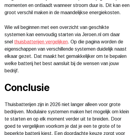
momenten en ontlaadt wanneer stroom duur is. Dit kan een
groot verschil maken in de maandelijkse energiekosten.
Wie wil beginnen met een overzicht van geschikte
systemen kan eenvoudig starten via Jeroen.nl om daar
snel
thuisbatterijen vergelijken
. Op die pagina worden de
eigenschappen van verschillende systemen duidelijk naast
elkaar gezet. Dat maakt het gemakkelijker om te bepalen
welke batterij het best aansluit bij de wensen van jouw
bedrijf.
Conclusie
Thuisbatterijen zijn in 2026 niet langer alleen voor grote
bedrijven. Modulaire systemen maken het mogelijk om klein
te starten en op elk moment verder uit te breiden. Door
goed te vergelijken voorkom je dat je een te grote of te
beperkte batterij kiest. Een doordachte keuze zorgt voor