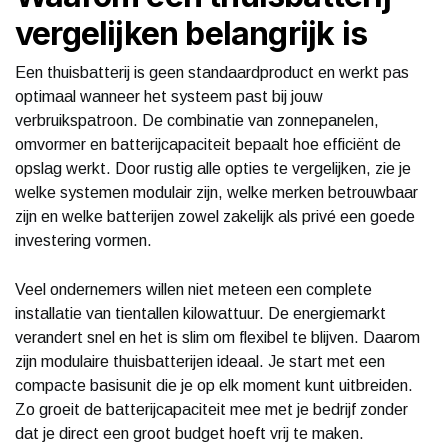
vergelijken belangrijk is
Een thuisbatterij is geen standaardproduct en werkt pas
optimaal wanneer het systeem past bij jouw
verbruikspatroon. De combinatie van zonnepanelen,
omvormer en batterijcapaciteit bepaalt hoe efficiënt de
opslag werkt. Door rustig alle opties te vergelijken, zie je
welke systemen modulair zijn, welke merken betrouwbaar
zijn en welke batterijen zowel zakelijk als privé een goede
investering vormen.
Veel ondernemers willen niet meteen een complete
installatie van tientallen kilowattuur. De energiemarkt
verandert snel en het is slim om flexibel te blijven. Daarom
zijn modulaire thuisbatterijen ideaal. Je start met een
compacte basisunit die je op elk moment kunt uitbreiden.
Zo groeit de batterijcapaciteit mee met je bedrijf zonder
dat je direct een groot budget hoeft vrij te maken.