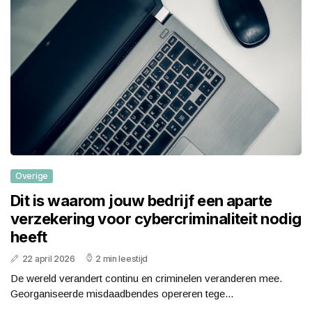
Overige
Dit is waarom jouw bedrijf een aparte
verzekering voor cybercriminaliteit nodig
heeft
22 april 2026
2 min leestijd
De wereld verandert continu en criminelen veranderen mee.
Georganiseerde misdaadbendes opereren tege...