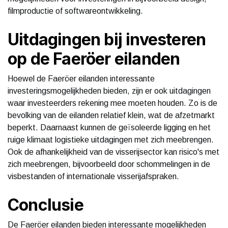
filmproductie of softwareontwikkeling.
Uitdagingen bij investeren
op de Faeröer eilanden
Hoewel de Faeröer eilanden interessante
investeringsmogelijkheden bieden, zijn er ook uitdagingen
waar investeerders rekening mee moeten houden. Zo is de
bevolking van de eilanden relatief klein, wat de afzetmarkt
beperkt. Daarnaast kunnen de geïsoleerde ligging en het
ruige klimaat logistieke uitdagingen met zich meebrengen.
Ook de afhankelijkheid van de visserijsector kan risico's met
zich meebrengen, bijvoorbeeld door schommelingen in de
visbestanden of internationale visserijafspraken.
Conclusie
De Faeröer eilanden bieden interessante mogelijkheden