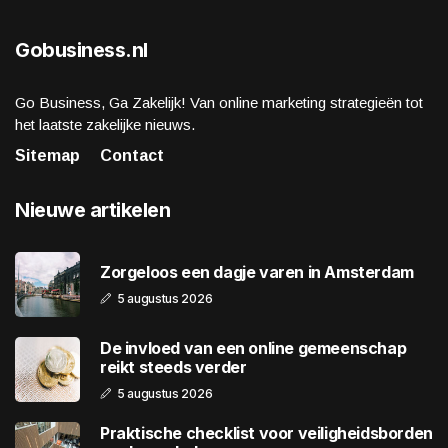
Gobusiness.nl
Go Business, Ga Zakelijk! Van online marketing strategieën tot
het laatste zakelijke nieuws.
Sitemap
Contact
Nieuwe artikelen
Zorgeloos een dagje varen in Amsterdam
5 augustus 2026
De invloed van een online gemeenschap
reikt steeds verder
5 augustus 2026
Praktische checklist voor veiligheidsborden