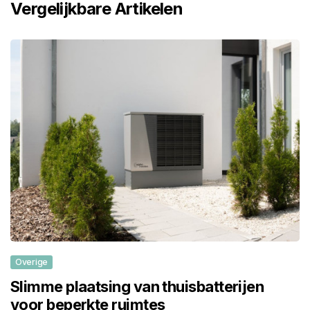
Vergelijkbare Artikelen
Overige
Slimme plaatsing van thuisbatterijen
voor beperkte ruimtes