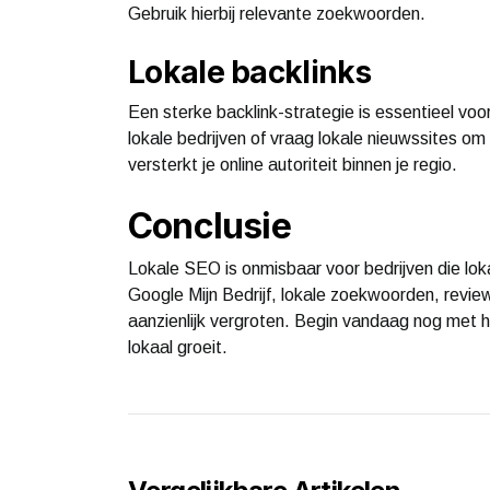
Gebruik hierbij relevante zoekwoorden.
Lokale backlinks
Een sterke backlink-strategie is essentieel vo
lokale bedrijven of vraag lokale nieuwssites om 
versterkt je online autoriteit binnen je regio.
Conclusie
Lokale SEO is onmisbaar voor bedrijven die loka
Google Mijn Bedrijf, lokale zoekwoorden, revie
aanzienlijk vergroten. Begin vandaag nog met h
lokaal groeit.