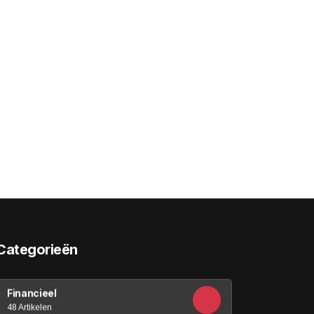
Categorieën
Financieel
48 Artikelen