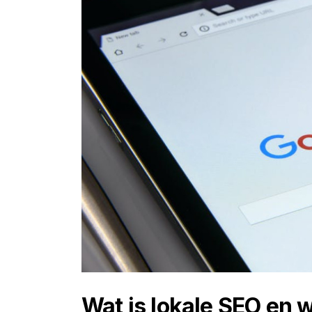
Wat is lokale SEO en w