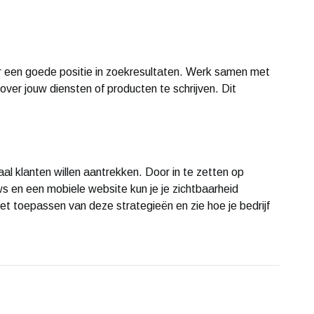
or een goede positie in zoekresultaten. Werk samen met
over jouw diensten of producten te schrijven. Dit
al klanten willen aantrekken. Door in te zetten op
ws en een mobiele website kun je je zichtbaarheid
et toepassen van deze strategieën en zie hoe je bedrijf