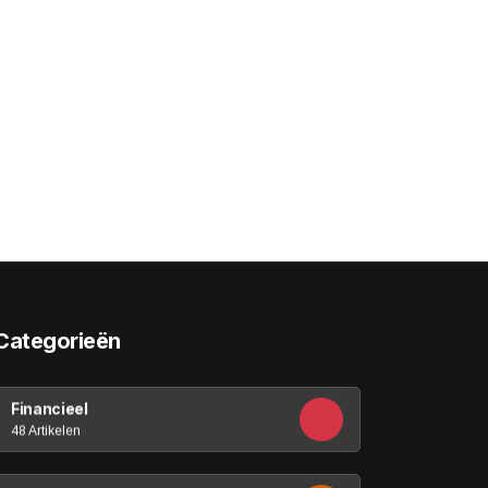
Categorieën
Financieel
48 Artikelen