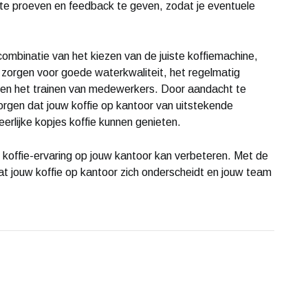
te proeven en feedback te geven, zodat je eventuele
combinatie van het kiezen van de juiste koffiemachine,
 zorgen voor goede waterkwaliteit, het regelmatig
 en het trainen van medewerkers. Door aandacht te
orgen dat jouw koffie op kantoor van uitstekende
eerlijke kopjes koffie kunnen genieten.
e koffie-ervaring op jouw kantoor kan verbeteren. Met de
dat jouw koffie op kantoor zich onderscheidt en jouw team