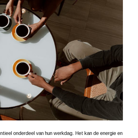
entieel onderdeel van hun werkdag. Het kan de energie en