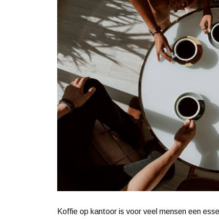
Koffie op kantoor is voor veel mensen een ess