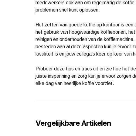
medewerkers ook aan om regelmatig de koffie 
problemen snel kunt oplossen.
Het zetten van goede koffie op kantoor is een 
het gebruik van hoogwaardige koffiebonen, het
reinigen en onderhouden van de koffiemachine,
besteden aan al deze aspecten kun je ervoor z
kwaliteit is en jouw collega's keer op keer van h
Probeer deze tips en trucs uit en zie hoe het d
juiste inspanning en zorg kun je ervoor zorgen 
elke dag van heerlijke koffie voorziet.
Vergelijkbare Artikelen