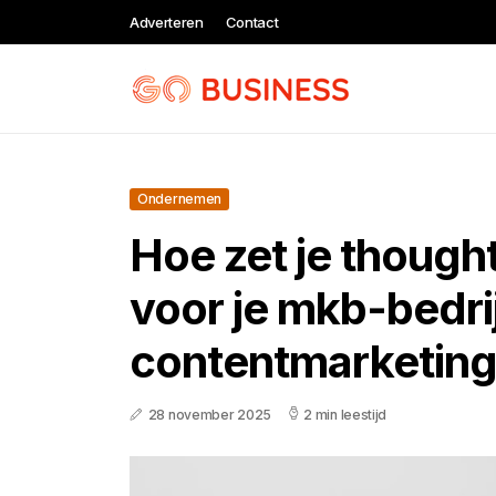
Adverteren
Contact
Ondernemen
Hoe zet je thought
voor je mkb-bedri
contentmarketin
28 november 2025
2 min leestijd