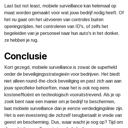
Last but not least, mobiele surveillance kan helemaal op
maat worden gemaakt voor wat jouw bedrijf nodig heeft. Of
het nu gaat om het uitvoeren van controles buiten
openingstijden, het controleren van ID's, of zelfs het
begeleiden van je personeel naar hun auto's in het donker,
ze hebben je rug.
Conclusie
Kort gezegd, mobiele surveillance is zowat de superheld
onder de beveiligingsstrategieën voor bedrijven. Het biedt
niet alleen round-the-clock beveiliging en past zich aan aan
jouw specifieke behoeften, maar het is ook nog eens
kostenefficiënt en technologisch vooruitstrevend. Als je op
zoek bent naar een manier om je bedrijf te beschermen,
laat mobiele surveillance dan je eerste verdedigingslinie zijn.
Het is een investering die zichzelf terugbetaalt in vrede van
geest en bescherming. Dus, waar wacht je nog op? Tijd om