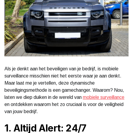
Als je denkt aan het beveiligen van je bedrijf, is mobiele
surveillance misschien niet het eerste waar je aan denkt.
Maar laat me je vertellen, deze dynamische
beveiligingsmethode is een gamechanger. Waarom? Nou,
laten we diep duiken in de wereld van
mobiele surveillance
en ontdekken waarom het zo cruciaal is voor de veiligheid
van jouw bedrijf.
1. Altijd Alert: 24/7