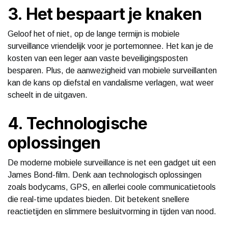
3. Het bespaart je knaken
Geloof het of niet, op de lange termijn is mobiele
surveillance vriendelijk voor je portemonnee. Het kan je de
kosten van een leger aan vaste beveiligingsposten
besparen. Plus, de aanwezigheid van mobiele surveillanten
kan de kans op diefstal en vandalisme verlagen, wat weer
scheelt in de uitgaven.
4. Technologische
oplossingen
De moderne mobiele surveillance is net een gadget uit een
James Bond-film. Denk aan technologisch oplossingen
zoals bodycams, GPS, en allerlei coole communicatietools
die real-time updates bieden. Dit betekent snellere
reactietijden en slimmere besluitvorming in tijden van nood.