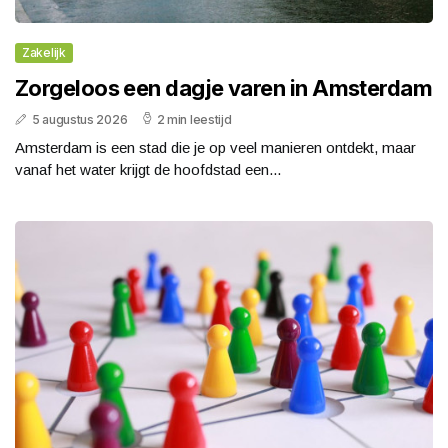
Zakelijk
Zorgeloos een dagje varen in Amsterdam
5 augustus 2026
2 min leestijd
Amsterdam is een stad die je op veel manieren ontdekt, maar
vanaf het water krijgt de hoofdstad een...