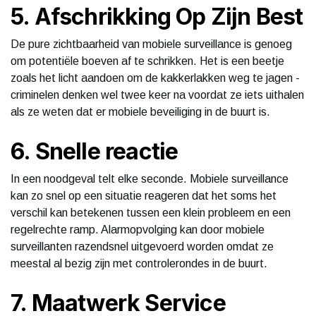
5. Afschrikking Op Zijn Best
De pure zichtbaarheid van mobiele surveillance is genoeg
om potentiële boeven af te schrikken. Het is een beetje
zoals het licht aandoen om de kakkerlakken weg te jagen -
criminelen denken wel twee keer na voordat ze iets uithalen
als ze weten dat er mobiele beveiliging in de buurt is.
6. Snelle reactie
In een noodgeval telt elke seconde. Mobiele surveillance
kan zo snel op een situatie reageren dat het soms het
verschil kan betekenen tussen een klein probleem en een
regelrechte ramp. Alarmopvolging kan door mobiele
surveillanten razendsnel uitgevoerd worden omdat ze
meestal al bezig zijn met controlerondes in de buurt.
7. Maatwerk Service