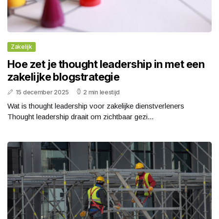
Zakelijk
Hoe zet je thought leadership in met een
zakelijke blogstrategie
15 december 2025
2 min leestijd
Wat is thought leadership voor zakelijke dienstverleners
Thought leadership draait om zichtbaar gezi...