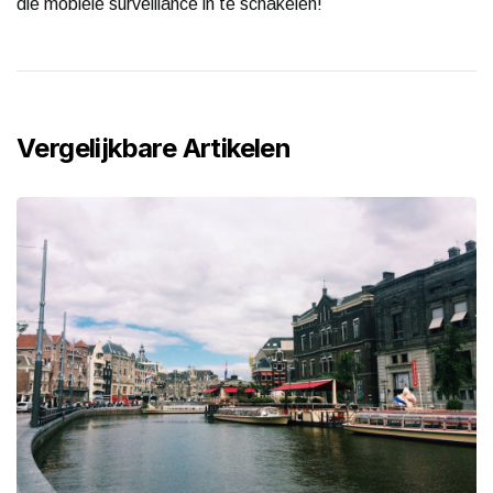
die mobiele surveillance in te schakelen!
Vergelijkbare Artikelen