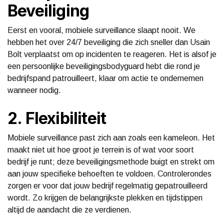
Beveiliging
Eerst en vooral, mobiele surveillance slaapt nooit. We
hebben het over 24/7 beveiliging die zich sneller dan Usain
Bolt verplaatst om op incidenten te reageren. Het is alsof je
een persoonlijke beveiligingsbodyguard hebt die rond je
bedrijfspand patrouilleert, klaar om actie te ondernemen
wanneer nodig.
2. Flexibiliteit
Mobiele surveillance past zich aan zoals een kameleon. Het
maakt niet uit hoe groot je terrein is of wat voor soort
bedrijf je runt; deze beveiligingsmethode buigt en strekt om
aan jouw specifieke behoeften te voldoen. Controlerondes
zorgen er voor dat jouw bedrijf regelmatig gepatrouilleerd
wordt. Zo krijgen de belangrijkste plekken en tijdstippen
altijd de aandacht die ze verdienen.