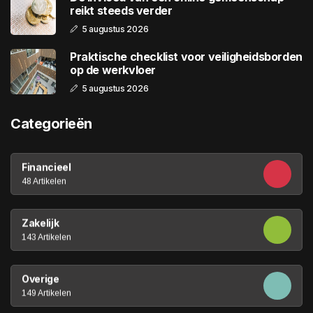
reikt steeds verder
5 augustus 2026
Praktische checklist voor veiligheidsborden
op de werkvloer
5 augustus 2026
Categorieën
Financieel
48 Artikelen
Zakelijk
143 Artikelen
Overige
149 Artikelen