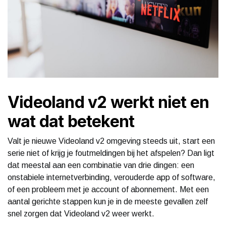
Videoland v2 werkt niet en
wat dat betekent
Valt je nieuwe Videoland v2 omgeving steeds uit, start een
serie niet of krijg je foutmeldingen bij het afspelen? Dan ligt
dat meestal aan een combinatie van drie dingen: een
onstabiele internetverbinding, verouderde app of software,
of een probleem met je account of abonnement. Met een
aantal gerichte stappen kun je in de meeste gevallen zelf
snel zorgen dat Videoland v2 weer werkt.