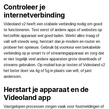
Controleer je
internetverbinding
Videoland v2 heeft een stabiele verbinding nodig om goed
te functioneren. Test eerst of andere apps of websites op
hetzelfde apparaat wel goed laden. Werkt alles traag of
valt wifi steeds weg, herstart dan je modem en router en
probeer het opnieuw. Gebruik bij voorkeur een bekabelde
verbinding op je smart tv of streamingapparaat en zorg dat
er niet tegelijk veel andere apparaten grote downloads of
streams gebruiken. Op mobiel kun je testen of Videoland v2
het beter doet via 4g of 5g in plaats van wifi, of juist
andersom.
Herstart je apparaat en de
Videoland app
Vastgelopen processen zorgen vaak voor foutmeldingen of