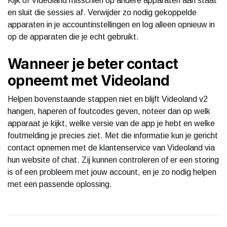
Kijk of Videoland misschien op andere apparaten aan staat
en sluit die sessies af. Verwijder zo nodig gekoppelde
apparaten in je accountinstellingen en log alleen opnieuw in
op de apparaten die je echt gebruikt.
Wanneer je beter contact
opneemt met Videoland
Helpen bovenstaande stappen niet en blijft Videoland v2
hangen, haperen of foutcodes geven, noteer dan op welk
apparaat je kijkt, welke versie van de app je hebt en welke
foutmelding je precies ziet. Met die informatie kun je gericht
contact opnemen met de klantenservice van Videoland via
hun website of chat. Zij kunnen controleren of er een storing
is of een probleem met jouw account, en je zo nodig helpen
met een passende oplossing.