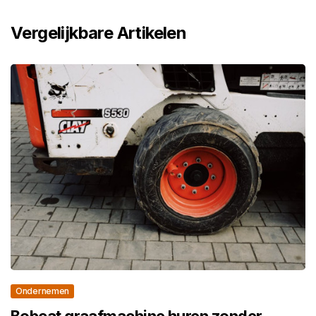
Vergelijkbare Artikelen
Ondernemen