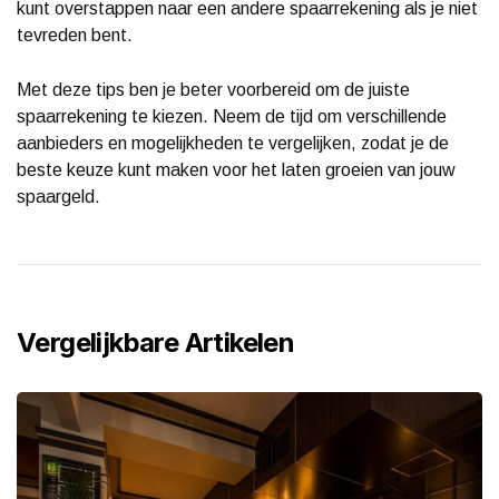
kunt overstappen naar een andere spaarrekening als je niet
tevreden bent.
Met deze tips ben je beter voorbereid om de juiste
spaarrekening te kiezen. Neem de tijd om verschillende
aanbieders en mogelijkheden te vergelijken, zodat je de
beste keuze kunt maken voor het laten groeien van jouw
spaargeld.
Vergelijkbare Artikelen