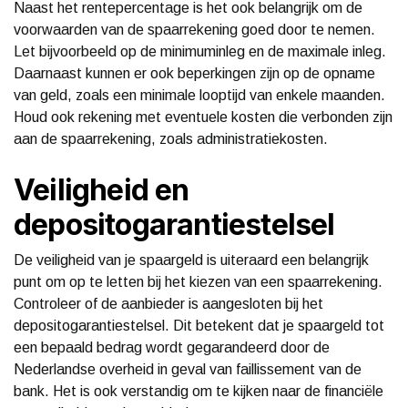
Naast het rentepercentage is het ook belangrijk om de
voorwaarden van de spaarrekening goed door te nemen.
Let bijvoorbeeld op de minimuminleg en de maximale inleg.
Daarnaast kunnen er ook beperkingen zijn op de opname
van geld, zoals een minimale looptijd van enkele maanden.
Houd ook rekening met eventuele kosten die verbonden zijn
aan de spaarrekening, zoals administratiekosten.
Veiligheid en
depositogarantiestelsel
De veiligheid van je spaargeld is uiteraard een belangrijk
punt om op te letten bij het kiezen van een spaarrekening.
Controleer of de aanbieder is aangesloten bij het
depositogarantiestelsel. Dit betekent dat je spaargeld tot
een bepaald bedrag wordt gegarandeerd door de
Nederlandse overheid in geval van faillissement van de
bank. Het is ook verstandig om te kijken naar de financiële