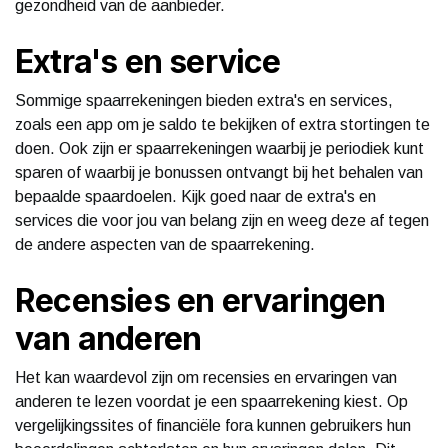
gezondheid van de aanbieder.
Extra's en service
Sommige spaarrekeningen bieden extra's en services,
zoals een app om je saldo te bekijken of extra stortingen te
doen. Ook zijn er spaarrekeningen waarbij je periodiek kunt
sparen of waarbij je bonussen ontvangt bij het behalen van
bepaalde spaardoelen. Kijk goed naar de extra's en
services die voor jou van belang zijn en weeg deze af tegen
de andere aspecten van de spaarrekening.
Recensies en ervaringen
van anderen
Het kan waardevol zijn om recensies en ervaringen van
anderen te lezen voordat je een spaarrekening kiest. Op
vergelijkingssites of financiële fora kunnen gebruikers hun