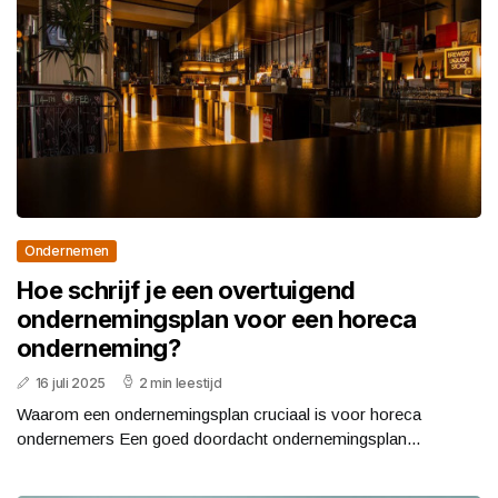
Ondernemen
Hoe schrijf je een overtuigend
ondernemingsplan voor een horeca
onderneming?
16 juli 2025
2 min leestijd
Waarom een ondernemingsplan cruciaal is voor horeca
ondernemers Een goed doordacht ondernemingsplan...