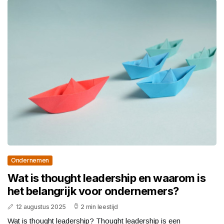
Ondernemen
Wat is thought leadership en waarom is
het belangrijk voor ondernemers?
12 augustus 2025
2 min leestijd
Wat is thought leadership? Thought leadership is een