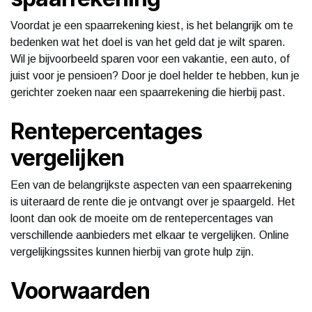
Voordat je een spaarrekening kiest, is het belangrijk om te
bedenken wat het doel is van het geld dat je wilt sparen.
Wil je bijvoorbeeld sparen voor een vakantie, een auto, of
juist voor je pensioen? Door je doel helder te hebben, kun je
gerichter zoeken naar een spaarrekening die hierbij past.
Rentepercentages
vergelijken
Een van de belangrijkste aspecten van een spaarrekening
is uiteraard de rente die je ontvangt over je spaargeld. Het
loont dan ook de moeite om de rentepercentages van
verschillende aanbieders met elkaar te vergelijken. Online
vergelijkingssites kunnen hierbij van grote hulp zijn.
Voorwaarden