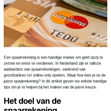
Een spaarrekening is een handige manier om geld opzij te
zetten en rente te verdienen. In Nederland zijn er talloze
aanbieders van spaarrekeningen, variërend van
grootbanken tot online-only spelers. Maar hoe kies je nu de
juiste spaarrekening? In dit artikel geven we enkele handige
tips om je te helpen bij het maken van de juiste keuze.
Het doel van de
spaarrekening