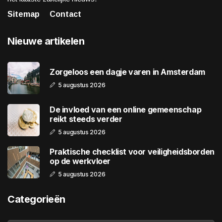
Sitemap
Contact
Nieuwe artikelen
Zorgeloos een dagje varen in Amsterdam
5 augustus 2026
De invloed van een online gemeenschap
reikt steeds verder
5 augustus 2026
Praktische checklist voor veiligheidsborden
op de werkvloer
5 augustus 2026
Categorieën