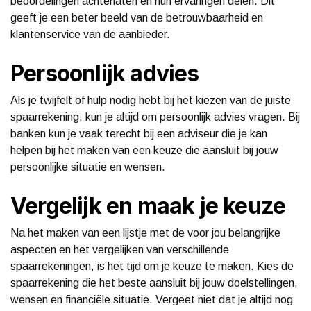
beoordelingen achterlaten en hun ervaringen delen. Dit
geeft je een beter beeld van de betrouwbaarheid en
klantenservice van de aanbieder.
Persoonlijk advies
Als je twijfelt of hulp nodig hebt bij het kiezen van de juiste
spaarrekening, kun je altijd om persoonlijk advies vragen. Bij
banken kun je vaak terecht bij een adviseur die je kan
helpen bij het maken van een keuze die aansluit bij jouw
persoonlijke situatie en wensen.
Vergelijk en maak je keuze
Na het maken van een lijstje met de voor jou belangrijke
aspecten en het vergelijken van verschillende
spaarrekeningen, is het tijd om je keuze te maken. Kies de
spaarrekening die het beste aansluit bij jouw doelstellingen,
wensen en financiële situatie. Vergeet niet dat je altijd nog