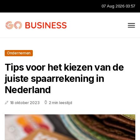
07 Aug 2026 03:57
Ondernemen
Tips voor het kiezen van de
juiste spaarrekening in
Nederland
18 oktober 2023
2 min leestijd