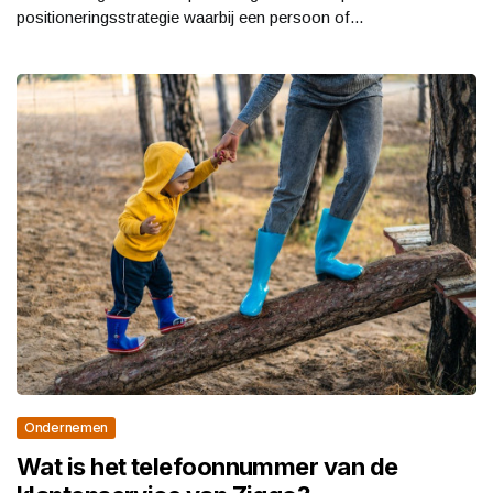
positioneringsstrategie waarbij een persoon of...
Ondernemen
Wat is het telefoonnummer van de