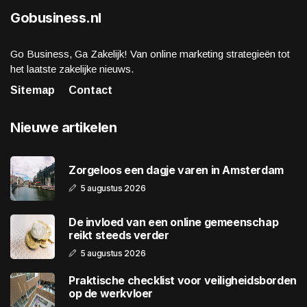
Gobusiness.nl
Go Business, Ga Zakelijk! Van online marketing strategieën tot
het laatste zakelijke nieuws.
Sitemap
Contact
Nieuwe artikelen
Zorgeloos een dagje varen in Amsterdam
5 augustus 2026
De invloed van een online gemeenschap
reikt steeds verder
5 augustus 2026
Praktische checklist voor veiligheidsborden
op de werkvloer