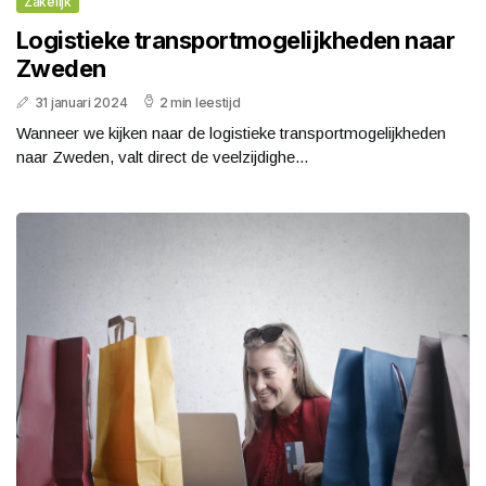
Zakelijk
Logistieke transportmogelijkheden naar
Zweden
31 januari 2024
2 min leestijd
Wanneer we kijken naar de logistieke transportmogelijkheden
naar Zweden, valt direct de veelzijdighe...