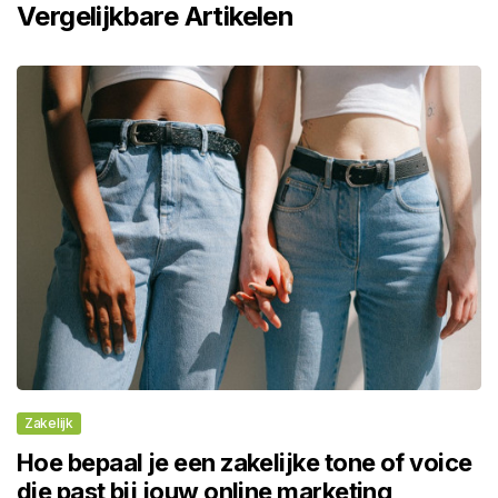
Vergelijkbare Artikelen
Zakelijk
Hoe bepaal je een zakelijke tone of voice
die past bij jouw online marketing