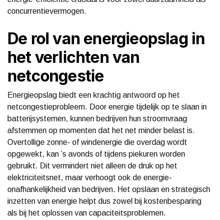
concurrentievermogen.
De rol van energieopslag in
het verlichten van
netcongestie
Energieopslag biedt een krachtig antwoord op het
netcongestieprobleem. Door energie tijdelijk op te slaan in
batterijsystemen, kunnen bedrijven hun stroomvraag
afstemmen op momenten dat het net minder belast is.
Overtollige zonne- of windenergie die overdag wordt
opgewekt, kan ’s avonds of tijdens piekuren worden
gebruikt. Dit vermindert niet alleen de druk op het
elektriciteitsnet, maar verhoogt ook de energie-
onafhankelijkheid van bedrijven. Het opslaan en strategisch
inzetten van energie helpt dus zowel bij kostenbesparing
als bij het oplossen van capaciteitsproblemen.