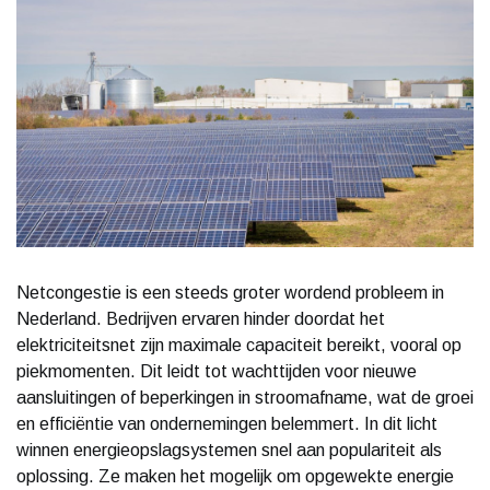
Netcongestie is een steeds groter wordend probleem in
Nederland. Bedrijven ervaren hinder doordat het
elektriciteitsnet zijn maximale capaciteit bereikt, vooral op
piekmomenten. Dit leidt tot wachttijden voor nieuwe
aansluitingen of beperkingen in stroomafname, wat de groei
en efficiëntie van ondernemingen belemmert. In dit licht
winnen energieopslagsystemen snel aan populariteit als
oplossing. Ze maken het mogelijk om opgewekte energie