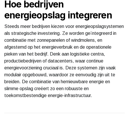
Hoe bedrijven
energieopslag integreren
Steeds meer bedrijven kiezen voor energieopslagsystemen
als strategische investering. Ze worden geïntegreerd in
combinatie met zonnepanelen of windmolens, en
afgestemd op het energieverbruik en de operationele
pieken van het bedrijf. Denk aan logistieke centra,
productiebedrijven of datacenters, waar continue
energievoorziening cruciaal is. Deze systemen zijn vaak
modulair opgebouwd, waardoor ze eenvoudig zijn uit te
breiden. De combinatie van hernieuwbare energie en
slimme opslag creëert zo een robuuste en
toekomstbestendige energie-infrastructuur.