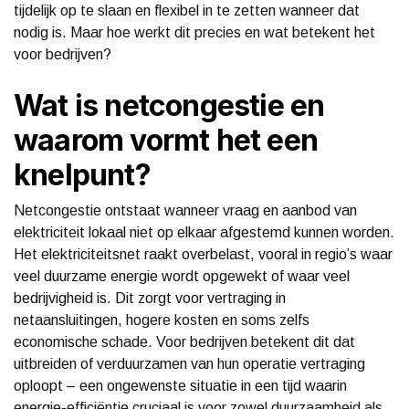
tijdelijk op te slaan en flexibel in te zetten wanneer dat
nodig is. Maar hoe werkt dit precies en wat betekent het
voor bedrijven?
Wat is netcongestie en
waarom vormt het een
knelpunt?
Netcongestie ontstaat wanneer vraag en aanbod van
elektriciteit lokaal niet op elkaar afgestemd kunnen worden.
Het elektriciteitsnet raakt overbelast, vooral in regio’s waar
veel duurzame energie wordt opgewekt of waar veel
bedrijvigheid is. Dit zorgt voor vertraging in
netaansluitingen, hogere kosten en soms zelfs
economische schade. Voor bedrijven betekent dit dat
uitbreiden of verduurzamen van hun operatie vertraging
oploopt – een ongewenste situatie in een tijd waarin
energie-efficiëntie cruciaal is voor zowel duurzaamheid als