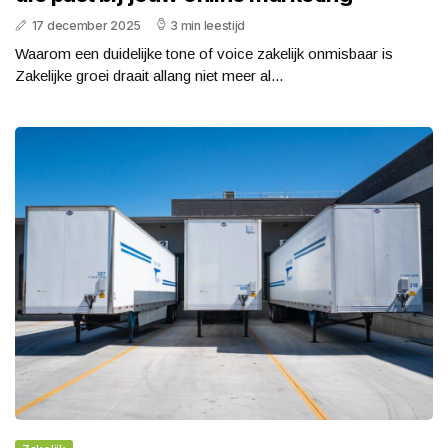
17 december 2025
3 min leestijd
Waarom een duidelijke tone of voice zakelijk onmisbaar is
Zakelijke groei draait allang niet meer al...