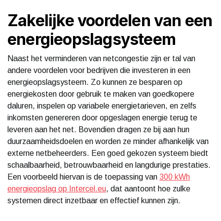
Zakelijke voordelen van een
energieopslagsysteem
Naast het verminderen van netcongestie zijn er tal van
andere voordelen voor bedrijven die investeren in een
energieopslagsysteem. Zo kunnen ze besparen op
energiekosten door gebruik te maken van goedkopere
daluren, inspelen op variabele energietarieven, en zelfs
inkomsten genereren door opgeslagen energie terug te
leveren aan het net. Bovendien dragen ze bij aan hun
duurzaamheidsdoelen en worden ze minder afhankelijk van
externe netbeheerders. Een goed gekozen systeem biedt
schaalbaarheid, betrouwbaarheid en langdurige prestaties.
Een voorbeeld hiervan is de toepassing van
300 kWh
energieopslag op Intercel.eu
, dat aantoont hoe zulke
systemen direct inzetbaar en effectief kunnen zijn.