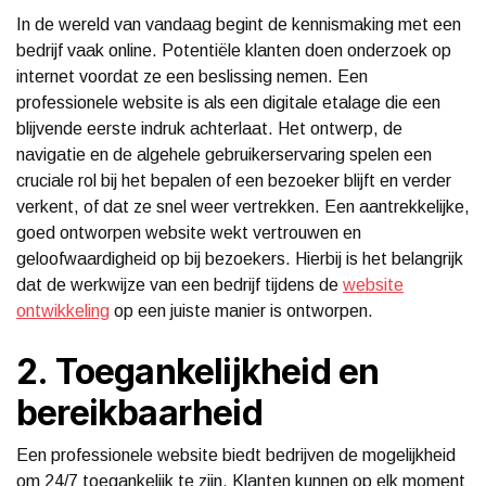
In de wereld van vandaag begint de kennismaking met een
bedrijf vaak online. Potentiële klanten doen onderzoek op
internet voordat ze een beslissing nemen. Een
professionele website is als een digitale etalage die een
blijvende eerste indruk achterlaat. Het ontwerp, de
navigatie en de algehele gebruikerservaring spelen een
cruciale rol bij het bepalen of een bezoeker blijft en verder
verkent, of dat ze snel weer vertrekken. Een aantrekkelijke,
goed ontworpen website wekt vertrouwen en
geloofwaardigheid op bij bezoekers. Hierbij is het belangrijk
dat de werkwijze van een bedrijf tijdens de
website
ontwikkeling
op een juiste manier is ontworpen.
2. Toegankelijkheid en
bereikbaarheid
Een professionele website biedt bedrijven de mogelijkheid
om 24/7 toegankelijk te zijn. Klanten kunnen op elk moment