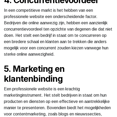
4. Concurrentievoordeel
In een competitieve markt is het hebben van een
professionele website een onderscheidende factor.
Bedrijven die online aanwezig zijn, hebben een aanzienlijk
concurrentievoordeel ten opzichte van degenen die dat niet
doen. Het stelt een bedrijf in staat om te concurreren op
een bredere schaal en klanten aan te trekken die anders
mogelijk voor een concurrent zouden kiezen vanwege hun
sterke online aanwezigheid.
5. Marketing en
klantenbinding
Een professionele website is een krachtig
marketinginstrument. Het stelt bedrijven in staat om hun
producten en diensten op een effectieve en aantrekkelijke
manier te presenteren. Bovendien biedt het mogelijkheden
voor contentmarketing, zoals blogs en nieuwssecties,