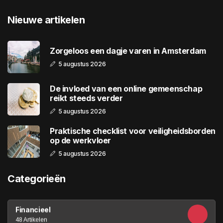
Nieuwe artikelen
Zorgeloos een dagje varen in Amsterdam
5 augustus 2026
De invloed van een online gemeenschap
reikt steeds verder
5 augustus 2026
Praktische checklist voor veiligheidsborden
op de werkvloer
5 augustus 2026
Categorieën
Financieel
48 Artikelen