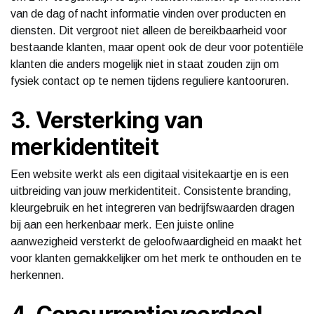
van de dag of nacht informatie vinden over producten en
diensten. Dit vergroot niet alleen de bereikbaarheid voor
bestaande klanten, maar opent ook de deur voor potentiële
klanten die anders mogelijk niet in staat zouden zijn om
fysiek contact op te nemen tijdens reguliere kantooruren.
3. Versterking van
merkidentiteit
Een website werkt als een digitaal visitekaartje en is een
uitbreiding van jouw merkidentiteit. Consistente branding,
kleurgebruik en het integreren van bedrijfswaarden dragen
bij aan een herkenbaar merk. Een juiste online
aanwezigheid versterkt de geloofwaardigheid en maakt het
voor klanten gemakkelijker om het merk te onthouden en te
herkennen.