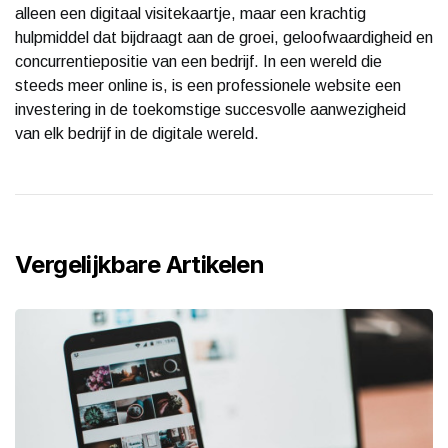
alleen een digitaal visitekaartje, maar een krachtig
hulpmiddel dat bijdraagt aan de groei, geloofwaardigheid en
concurrentiepositie van een bedrijf. In een wereld die
steeds meer online is, is een professionele website een
investering in de toekomstige succesvolle aanwezigheid
van elk bedrijf in de digitale wereld.
Vergelijkbare Artikelen