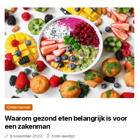
Ondernemen
Waarom gezond eten belangrijk is voor
een zakenman
6 november 2023
3 min leestijd