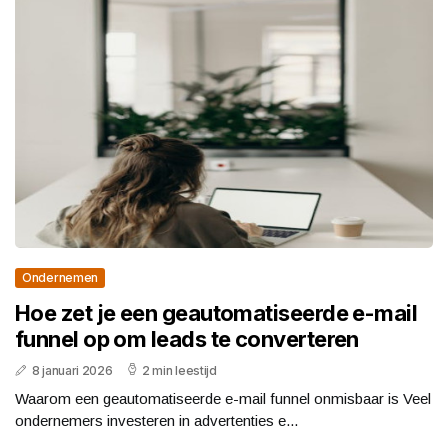
Ondernemen
Hoe zet je een geautomatiseerde e-mail
funnel op om leads te converteren
8 januari 2026
2 min leestijd
Waarom een geautomatiseerde e-mail funnel onmisbaar is Veel
ondernemers investeren in advertenties e...