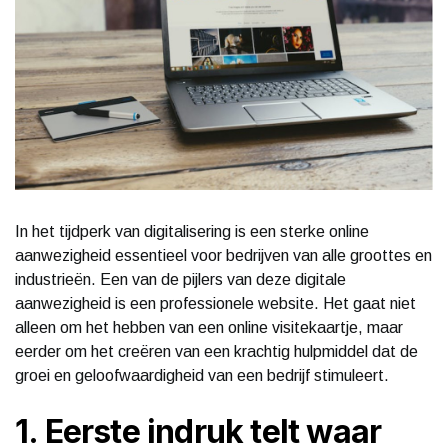
In het tijdperk van digitalisering is een sterke online
aanwezigheid essentieel voor bedrijven van alle groottes en
industrieën. Een van de pijlers van deze digitale
aanwezigheid is een professionele website. Het gaat niet
alleen om het hebben van een online visitekaartje, maar
eerder om het creëren van een krachtig hulpmiddel dat de
groei en geloofwaardigheid van een bedrijf stimuleert.
1. Eerste indruk telt waar