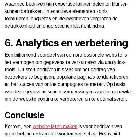
waarmee bedrijven hun expertise kunnen delen en klanten
kunnen betrekken. Interactieve elementen zoals
formulieren, enquêtes en nieuwsbrieven vergroten de
betrokkenheid en ondersteunen klantenbinding.
6. Analytics en verbetering
Een bijkomend voordeel van een professionele website is
het vermogen om gegevens te verzamelen via analytics-
tools. Dit stelt bedrijven in staat om het gedrag van
bezoekers te begrijpen, populaire pagina's te identificeren
en het succes van online campagnes te meten. Op basis
van deze gegevens kunnen aanpassingen worden gemaakt
om de website continu te verbeteren en te optimaliseren.
Conclusie
Kortom, een
website laten maken
is voor bedrijven van
groot belang en kan niet worden overschat. Het is niet