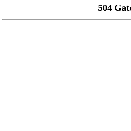
504 Gat