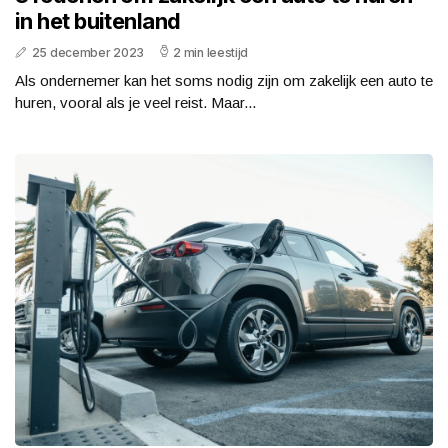
in het buitenland
25 december 2023
2 min leestijd
Als ondernemer kan het soms nodig zijn om zakelijk een auto te
huren, vooral als je veel reist. Maar...