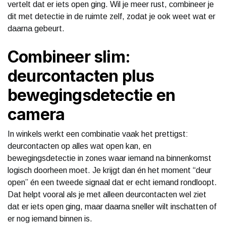
vertelt dat er iets open ging. Wil je meer rust, combineer je
dit met detectie in de ruimte zelf, zodat je ook weet wat er
daarna gebeurt.
Combineer slim:
deurcontacten plus
bewegingsdetectie en
camera
In winkels werkt een combinatie vaak het prettigst:
deurcontacten op alles wat open kan, en
bewegingsdetectie in zones waar iemand na binnenkomst
logisch doorheen moet. Je krijgt dan én het moment “deur
open” én een tweede signaal dat er echt iemand rondloopt.
Dat helpt vooral als je met alleen deurcontacten wel ziet
dat er iets open ging, maar daarna sneller wilt inschatten of
er nog iemand binnen is.