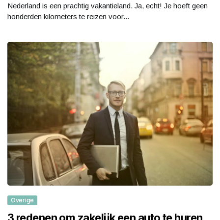
Nederland is een prachtig vakantieland. Ja, echt! Je hoeft geen
honderden kilometers te reizen voor...
Overige
3 redenen om zakelijk een auto te huren