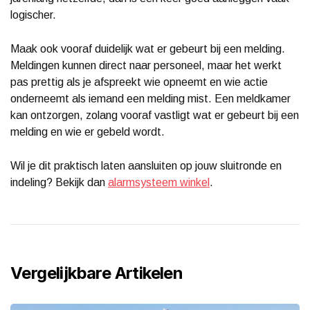
logischer.
Maak ook vooraf duidelijk wat er gebeurt bij een melding.
Meldingen kunnen direct naar personeel, maar het werkt
pas prettig als je afspreekt wie opneemt en wie actie
onderneemt als iemand een melding mist. Een meldkamer
kan ontzorgen, zolang vooraf vastligt wat er gebeurt bij een
melding en wie er gebeld wordt.
Wil je dit praktisch laten aansluiten op jouw sluitronde en
indeling? Bekijk dan
alarmsysteem winkel
.
Vergelijkbare Artikelen