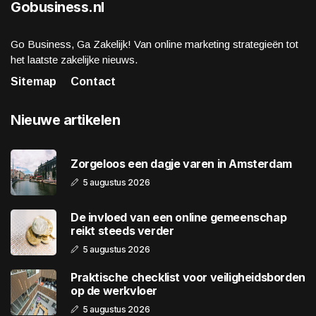
Gobusiness.nl
Go Business, Ga Zakelijk! Van online marketing strategieën tot
het laatste zakelijke nieuws.
Sitemap
Contact
Nieuwe artikelen
Zorgeloos een dagje varen in Amsterdam
5 augustus 2026
De invloed van een online gemeenschap
reikt steeds verder
5 augustus 2026
Praktische checklist voor veiligheidsborden
op de werkvloer
5 augustus 2026