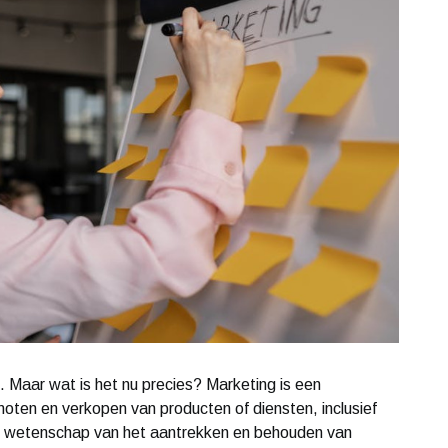
al. Maar wat is het nu precies? Marketing is een
moten en verkopen van producten of diensten, inclusief
n wetenschap van het aantrekken en behouden van