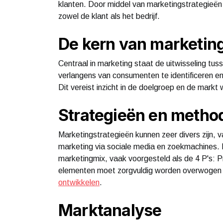
klanten. Door middel van marketingstrategieën 
zowel de klant als het bedrijf.
De kern van marketin
Centraal in marketing staat de uitwisseling tu
verlangens van consumenten te identificeren en
Dit vereist inzicht in de doelgroep en de markt
Strategieën en metho
Marketingstrategieën kunnen zeer divers zijn, va
marketing via sociale media en zoekmachines.
marketingmix, vaak voorgesteld als de 4 P's: P
elementen moet zorgvuldig worden overwogen
ontwikkelen
.
Marktanalyse