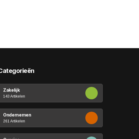
Categorieën
Zakelijk
143 Artikelen
Ondernemen
261 Artikelen