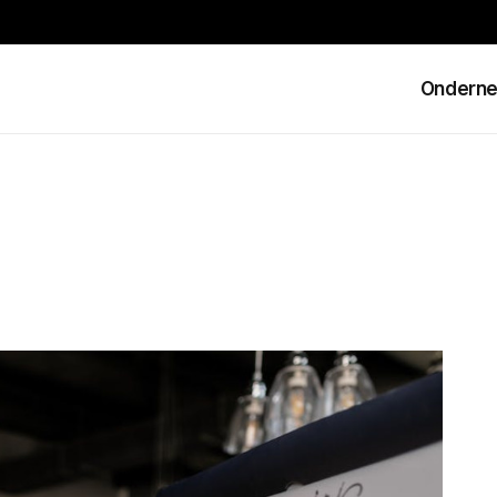
Ondern