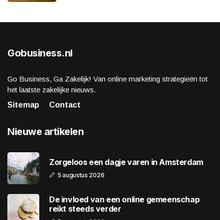
Gobusiness.nl
Go Business, Ga Zakelijk! Van online marketing strategieën tot
het laatste zakelijke nieuws.
Sitemap
Contact
Nieuwe artikelen
Zorgeloos een dagje varen in Amsterdam
5 augustus 2026
De invloed van een online gemeenschap
reikt steeds verder