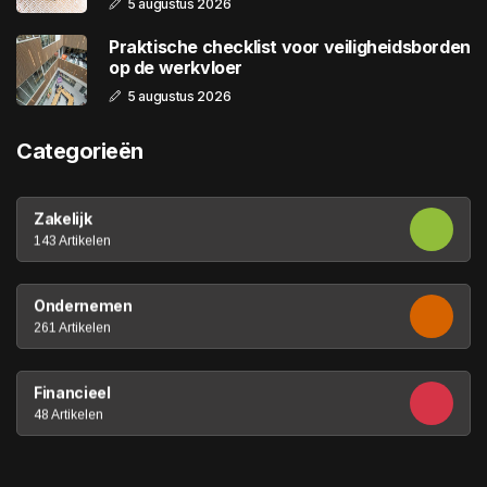
5 augustus 2026
Praktische checklist voor veiligheidsborden
op de werkvloer
5 augustus 2026
Categorieën
Zakelijk
143 Artikelen
Ondernemen
261 Artikelen
Financieel
48 Artikelen