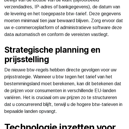
verzendadres, IP-adres of bankgegevens), de datum van
de levering en het toegepaste btw-tarief. Deze gegevens
moeten minimaal tien jaar bewaard blijven. Zorg ervoor dat
uw e-commerceplatform of administratieve software deze
data automatisch en conform de vereisten vastlegt.
Strategische planning en
prijsstelling
De nieuwe btw-regels hebben directe gevolgen voor uw
prijsstrategie. Wanneer u btw tegen het tarief van het
bestemmingsland moet berekenen, kan dit betekenen dat
de prijzen voor consumenten in verschillende EU-landen
variëren. Het is cruciaal om uw prijzen zo te structureren
dat u concurrerend blijft, terwijl u de hogere btw-tarieven in
bepaalde landen opvangt.
Technologie inzetten voor