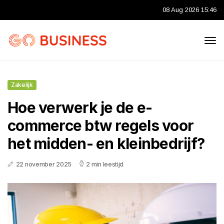
08 Aug 2026 15:46
Zakelijk
Hoe verwerk je de e-
commerce btw regels voor
het midden- en kleinbedrijf?
22 november 2025
2 min leestijd