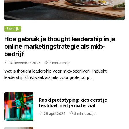
Zakelijk
Hoe gebruik je thought leadership in je
online marketingstrategie als mkb-
bedrijf
14 december 2025
2 min leestijd
Wat is thought leadership voor mkb-bedrijven Thought
leadership klinkt vaak als iets voor grote corp...
Rapid prototyping: kies eerst je
testdoel, niet je materiaal
28 april 2026
3 min leestijd