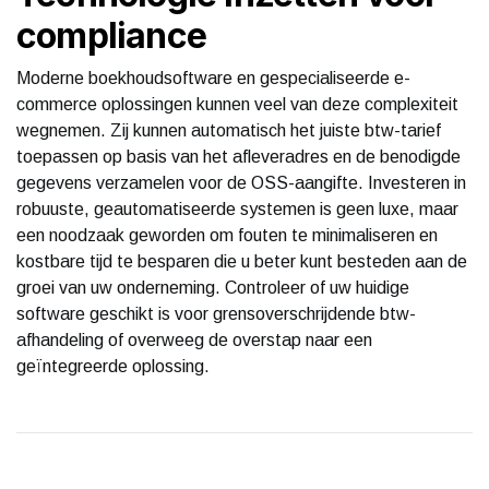
compliance
Moderne boekhoudsoftware en gespecialiseerde e-
commerce oplossingen kunnen veel van deze complexiteit
wegnemen. Zij kunnen automatisch het juiste btw-tarief
toepassen op basis van het afleveradres en de benodigde
gegevens verzamelen voor de OSS-aangifte. Investeren in
robuuste, geautomatiseerde systemen is geen luxe, maar
een noodzaak geworden om fouten te minimaliseren en
kostbare tijd te besparen die u beter kunt besteden aan de
groei van uw onderneming. Controleer of uw huidige
software geschikt is voor grensoverschrijdende btw-
afhandeling of overweeg de overstap naar een
geïntegreerde oplossing.