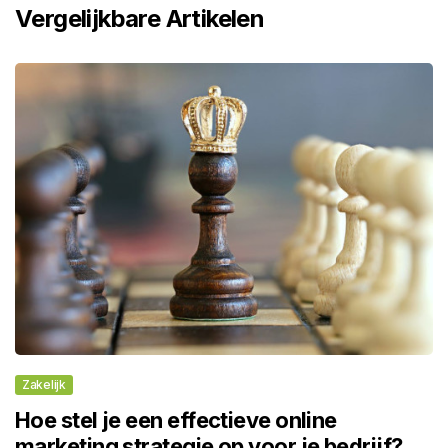
Vergelijkbare Artikelen
Zakelijk
Hoe stel je een effectieve online
marketing strategie op voor je bedrijf?