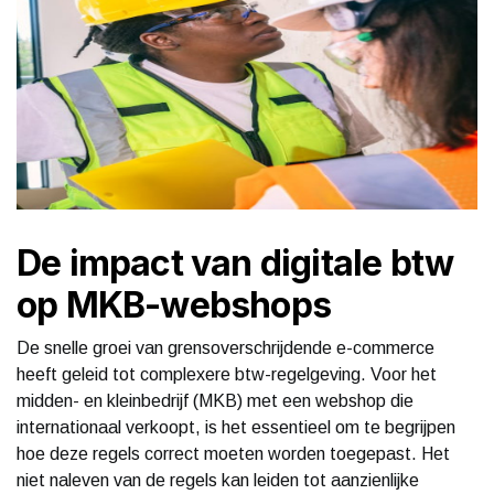
De impact van digitale btw
op MKB-webshops
De snelle groei van grensoverschrijdende e-commerce
heeft geleid tot complexere btw-regelgeving. Voor het
midden- en kleinbedrijf (MKB) met een webshop die
internationaal verkoopt, is het essentieel om te begrijpen
hoe deze regels correct moeten worden toegepast. Het
niet naleven van de regels kan leiden tot aanzienlijke