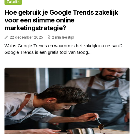
Zakelijk
Hoe gebruik je Google Trends zakelijk
voor een slimme online
marketingstrategie?
22 december 2025
2 min leestijd
Wat is Google Trends en waarom is het zakelijk interessant?
Google Trends is een gratis tool van Goog...