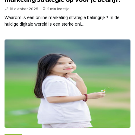
16 oktober 2025
2 min leestijd
Waarom is een online marketing strategie belangrijk? In de
huidige digitale wereld is een sterke onl...