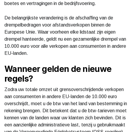
boetes en vertragingen in de bedrijfsvoering.
De belangrijkste verandering is de afschaffing van de
drempelbedragen voor afstandsverkopen binnen de
Europese Unie. Waar voorheen elke lidstaat zijn eigen
drempel hanteerde, geldt nu een gezamenlijke drempel van
10.000 euro voor alle verkopen aan consumenten in andere
EU-landen.
Wanneer gelden de nieuwe
regels?
Zodra uw totale omzet uit grensoverschrijdende verkopen
aan consumenten in andere EU-landen de 10.000 euro
overschrijdt, moet u de btw van het land van bestemming in
rekening brengen. Dit betekent dat u de btw-tarieven moet
kennen van de landen waar uw klanten zich bevinden. Dit is
een aanzienlijke administratieve last, tenzij u gebruikmaakt
van de Vereenvoudigde Eénloketsysteem (OSS-regeling).